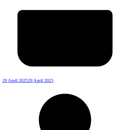
29 April 2025
29 April 2025