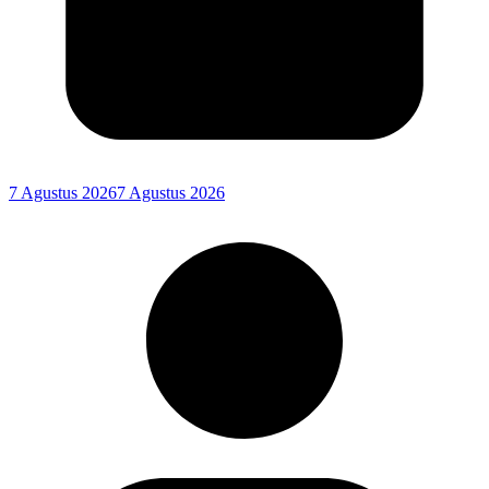
7 Agustus 2026
7 Agustus 2026