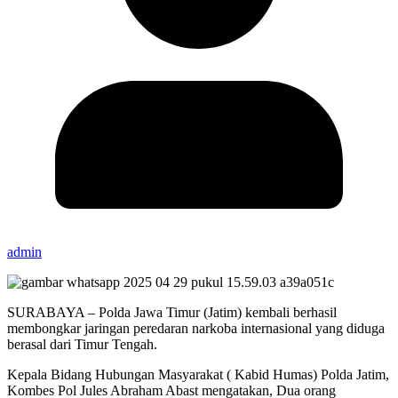
admin
SURABAYA – Polda Jawa Timur (Jatim) kembali berhasil
membongkar jaringan peredaran narkoba internasional yang diduga
berasal dari Timur Tengah.
Kepala Bidang Hubungan Masyarakat ( Kabid Humas) Polda Jatim,
Kombes Pol Jules Abraham Abast mengatakan, Dua orang