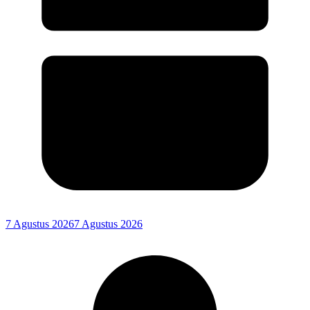
7 Agustus 2026
7 Agustus 2026