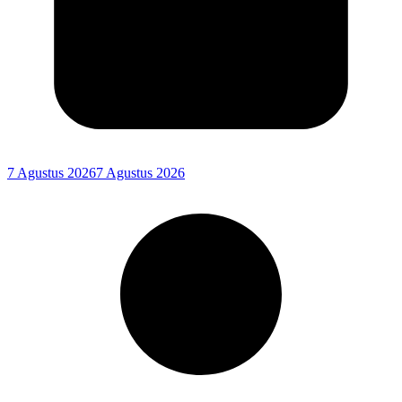
7 Agustus 2026
7 Agustus 2026