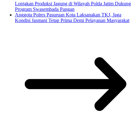
Lonjakan Produksi Jagung di Wilayah Polda Jatim Dukung
Program Swasembada Pangan
Anggota Polres Pasuruan Kota Laksanakan TKJ, Jaga
Kondisi Jasmani Tetap Prima Demi Pelayanan Masyarakat