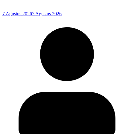
7 Agustus 2026
7 Agustus 2026