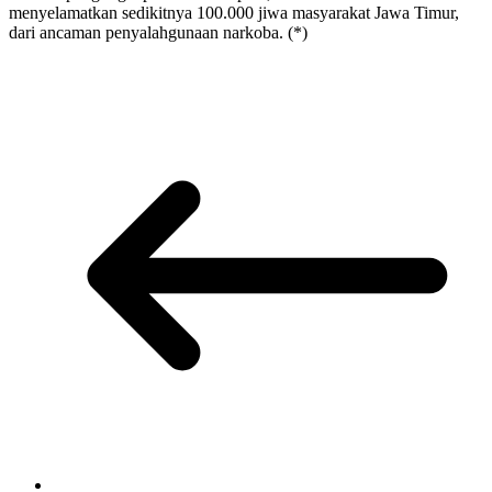
menyelamatkan sedikitnya 100.000 jiwa masyarakat Jawa Timur,
dari ancaman penyalahgunaan narkoba. (*)