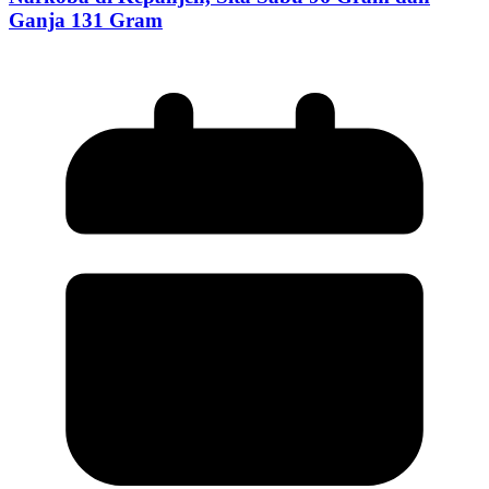
Ganja 131 Gram