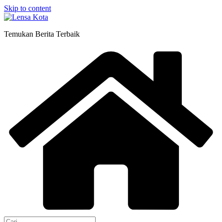
Skip to content
Temukan Berita Terbaik