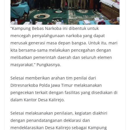
“Kampung Bebas Narkoba ini dibentuk untuk
mencegah penyalahgunaan narkoba yang dapat
merusak generasi masa depan bangsa. Untuk itu, mari
kita bersama-sama melakukan pencegahan dengan
melibatkan pemerintah daerah dan seluruh elemen
masyarakat.” Pungkasnya.
Selesai memberikan arahan tim penilai dari
Ditresnarkoba Polda Jawa Timur melaksanakan
pengecekan terkait dengan fasilitas yang disediakan di
dalam Kantor Desa Kalirejo.
Selesai melaksanakan penilaian, kegiatan diakhiri
dengan penandatanganan deklarasi dan
mendeklarasikan Desa Kalirejo sebagai Kampung