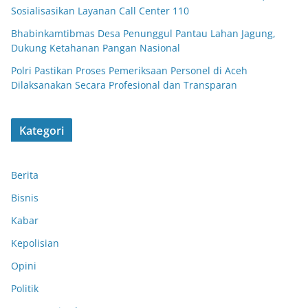
Sosialisasikan Layanan Call Center 110
Bhabinkamtibmas Desa Penunggul Pantau Lahan Jagung,
Dukung Ketahanan Pangan Nasional
Polri Pastikan Proses Pemeriksaan Personel di Aceh
Dilaksanakan Secara Profesional dan Transparan
Kategori
Berita
Bisnis
Kabar
Kepolisian
Opini
Politik