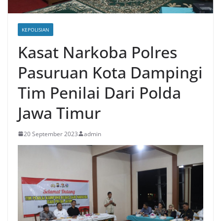
KEPOLISIAN
Kasat Narkoba Polres
Pasuruan Kota Dampingi
Tim Penilai Dari Polda
Jawa Timur
20 September 2023
admin