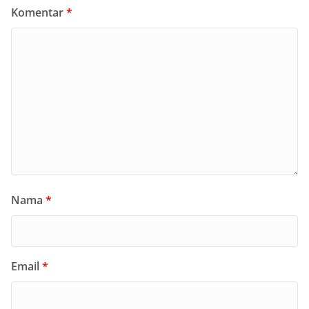
Komentar
*
Nama
*
Email
*