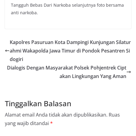
Tangguh Bebas Dari Narkoba selanjutnya foto bersama
anti narkoba.
Kapolres Pasuruan Kota Dampingi Kunjungan Silatur
ahmi Wakapolda Jawa Timur di Pondok Pesantren Si
dogiri
Dialogis Dengan Masyarakat Polsek Pohjentrek Cipt
akan Lingkungan Yang Aman
Tinggalkan Balasan
Alamat email Anda tidak akan dipublikasikan.
Ruas
yang wajib ditandai
*