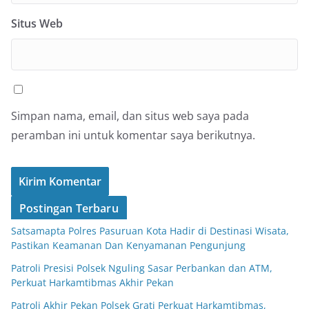
Situs Web
Simpan nama, email, dan situs web saya pada
peramban ini untuk komentar saya berikutnya.
Postingan Terbaru
Satsamapta Polres Pasuruan Kota Hadir di Destinasi Wisata,
Pastikan Keamanan Dan Kenyamanan Pengunjung
Patroli Presisi Polsek Nguling Sasar Perbankan dan ATM,
Perkuat Harkamtibmas Akhir Pekan
Patroli Akhir Pekan Polsek Grati Perkuat Harkamtibmas,