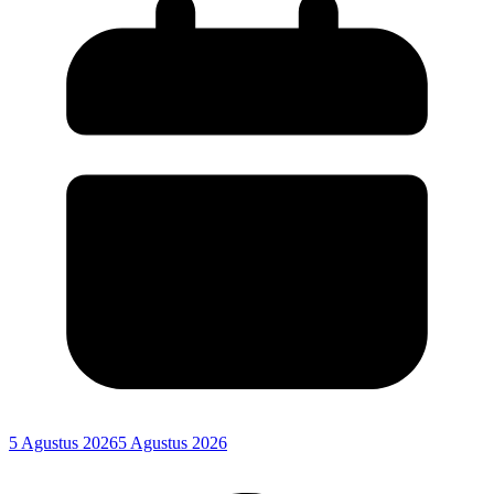
5 Agustus 2026
5 Agustus 2026