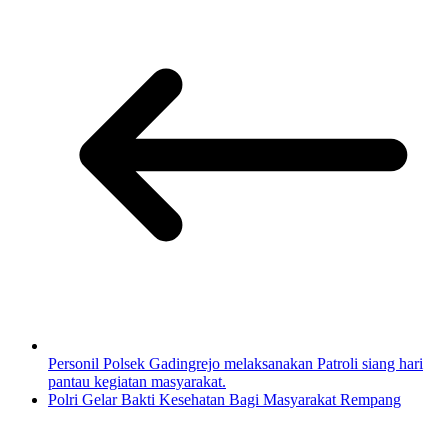
Personil Polsek Gadingrejo melaksanakan Patroli siang hari
pantau kegiatan masyarakat.
Polri Gelar Bakti Kesehatan Bagi Masyarakat Rempang