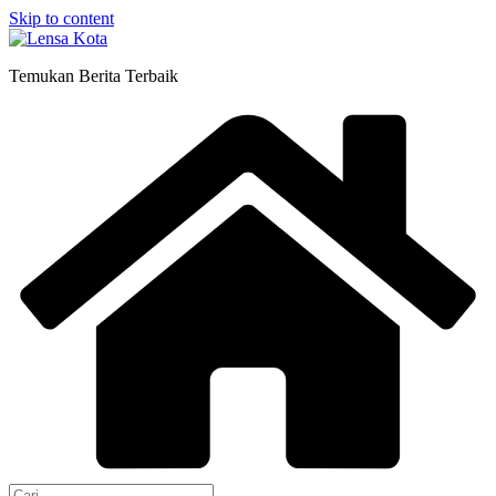
Skip to content
Temukan Berita Terbaik