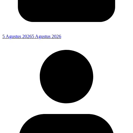
5 Agustus 2026
5 Agustus 2026