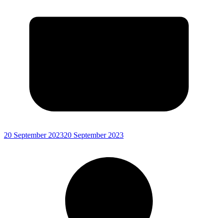
20 September 2023
20 September 2023