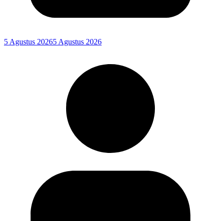
5 Agustus 2026
5 Agustus 2026