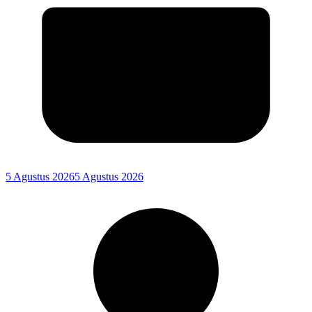
5 Agustus 2026
5 Agustus 2026