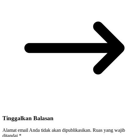
Tinggalkan Balasan
Alamat email Anda tidak akan dipublikasikan.
Ruas yang wajib
ditandai
*