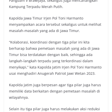
Pangdam V Brawijaya, sekaligus juga mencanangkan
Kampung Terpadu Merah Putih.
Kapolda Jawa Timur Irjen Pol Toni Harmanto
menyampaikan acara tersebut sekaligus untuk melihat
masalah-masalah yang ada di Jawa Timur.
“Kolaborasi, koordinasi dengan tiga pilar ini kita
berharap bahwa pemetaan masalah yang ada di Jawa
Timur bisa terdatakan dengan baik, sehingga ada
langkah-langkah terpadu yang terkordinasi dalam
menyikapi,” kata Kapolda Jatim Irjen Pol Toni Harmanto
usai menghadiri Anugerah Patriot Jawi Wetan 2023.
Kapolda Jatim juga berpesan agar tiga pilar juga harus
memiliki data berkaitan dengan pemetaan masalah di
wilayahnya.
Selain itu tiga pilar juga harus melakukan aksi reduksi