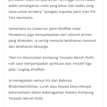
waktu penanganan coost yang besar dan waktu yang
lama untuk recovery,” pungkas Kapolda Jatim Irjen Pol
Toni Harmanto.
Sementara itu Gubernur Jatim Khofifah Indar
Parawansa juga menyampaikan dari seluruh proses
yang dilakukan, ia sering memulai ketahanan nasional
dari ketahanan keluarga.
“Hari ini diluncurkan Kampung Terpadu Merah Putih,
nah saya menyampaikan apresiasi atas inisiatif tiga
pilar,”ungkap Khofifah.
Ia menegaskan semua lini dari Babinsa,
Bhabinkamtibmas, Lurah atau Kepala Desa,merajut
kebersamaan dalam keberagaman melalui Kampung
Terpadu Merah Putih.