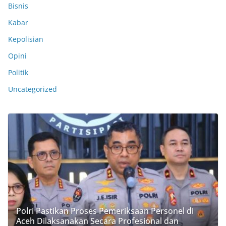
Bisnis
Kabar
Kepolisian
Opini
Politik
Uncategorized
Polri Pastikan Proses Pemeriksaan Personel di
Aceh Dilaksanakan Secara Profesional dan