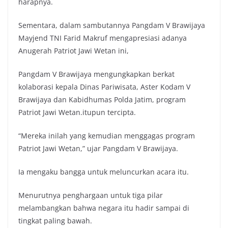
harapnya.
Sementara, dalam sambutannya Pangdam V Brawijaya
Mayjend TNI Farid Makruf mengapresiasi adanya
Anugerah Patriot Jawi Wetan ini,
Pangdam V Brawijaya mengungkapkan berkat
kolaborasi kepala Dinas Pariwisata, Aster Kodam V
Brawijaya dan Kabidhumas Polda Jatim, program
Patriot Jawi Wetan.itupun tercipta.
“Mereka inilah yang kemudian menggagas program
Patriot Jawi Wetan,” ujar Pangdam V Brawijaya.
Ia mengaku bangga untuk meluncurkan acara itu.
Menurutnya penghargaan untuk tiga pilar
melambangkan bahwa negara itu hadir sampai di
tingkat paling bawah.