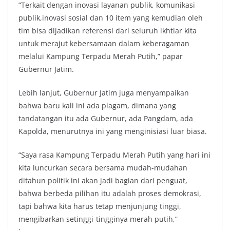
“Terkait dengan inovasi layanan publik, komunikasi
publik,inovasi sosial dan 10 item yang kemudian oleh
tim bisa dijadikan referensi dari seluruh ikhtiar kita
untuk merajut kebersamaan dalam keberagaman
melalui Kampung Terpadu Merah Putih,” papar
Gubernur Jatim.
Lebih lanjut, Gubernur Jatim juga menyampaikan
bahwa baru kali ini ada piagam, dimana yang
tandatangan itu ada Gubernur, ada Pangdam, ada
Kapolda, menurutnya ini yang menginisiasi luar biasa.
“Saya rasa Kampung Terpadu Merah Putih yang hari ini
kita luncurkan secara bersama mudah-mudahan
ditahun politik ini akan jadi bagian dari penguat,
bahwa berbeda pilihan itu adalah proses demokrasi,
tapi bahwa kita harus tetap menjunjung tinggi,
mengibarkan setinggi-tingginya merah putih,”