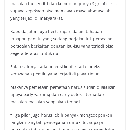
masalah itu sendiri dan kemudian punya Sign of crisis,
supaya kepekaan bisa menjawab masalah-masalah
yang terjadi di masyarakat.
Kapolda Jatim juga berharapan dalam tahapan-
tahapan pemilu yang sedang berjalan ini, persoalan-
persoalan berkaitan dengan isu-isu yang terjadi bisa
segera teratasi untuk itu.
Salah satunya, ada potensi konflik, ada indeks
kerawanan pemilu yang terjadi di Jawa Timur.
Makanya pemetaan-pemetaan harus sudah dilakukan
upaya early warning dan early deteksi terhadap
masalah-masalah yang akan terjadi.
“Tiga pilar juga harus lebih banyak mengedepankan
langkah-langkah pencegahan untuk itu, supaya
persoalan tidak menjadi besar, sehingga memerlukan