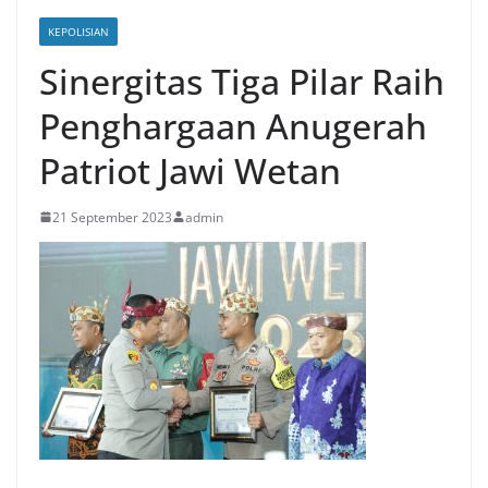
KEPOLISIAN
Sinergitas Tiga Pilar Raih
Penghargaan Anugerah
Patriot Jawi Wetan
21 September 2023
admin