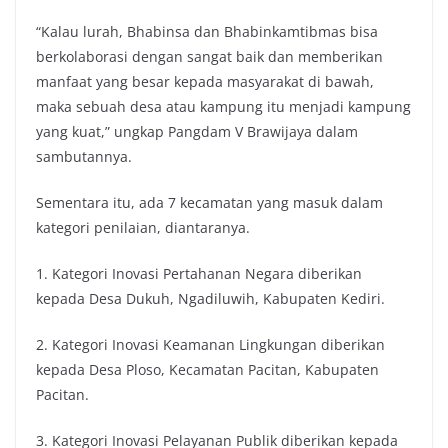
“Kalau lurah, Bhabinsa dan Bhabinkamtibmas bisa
berkolaborasi dengan sangat baik dan memberikan
manfaat yang besar kepada masyarakat di bawah,
maka sebuah desa atau kampung itu menjadi kampung
yang kuat,” ungkap Pangdam V Brawijaya dalam
sambutannya.
Sementara itu, ada 7 kecamatan yang masuk dalam
kategori penilaian, diantaranya.
1. Kategori Inovasi Pertahanan Negara diberikan
kepada Desa Dukuh, Ngadiluwih, Kabupaten Kediri.
2. Kategori Inovasi Keamanan Lingkungan diberikan
kepada Desa Ploso, Kecamatan Pacitan, Kabupaten
Pacitan.
3. Kategori Inovasi Pelayanan Publik diberikan kepada