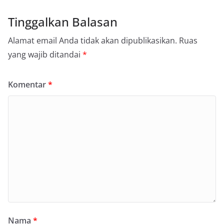
Tinggalkan Balasan
Alamat email Anda tidak akan dipublikasikan.
Ruas
yang wajib ditandai
*
Komentar
*
Nama
*