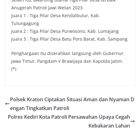
Anugerah Patriot Jawi Wetan 2023.
Juara 1 : Tiga Pilar Desa Kendalbulur, Kab.
Tulungagung
Juara 2 : Tiga Pilar Desa Purwosono, Kab. Lumajang
Juara 3 : Tiga Pilar Desa Batu Poro Barat, Kab. Sampang
Penghargaan itu diserahkan langsung oleh Gubernur
Jawa Timur, Pangdam V Brawijaya dan Kapolda Jatim.
(*)
Polsek Kraton Ciptakan Situasi Aman dan Nyaman D
engan Tingkatkan Patroli
Polres Kediri Kota Patroli Persawahan Upaya Cegah
Kebakaran Lahan