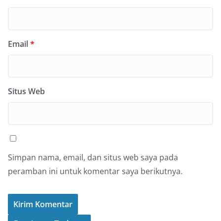
Email
*
Situs Web
Simpan nama, email, dan situs web saya pada
peramban ini untuk komentar saya berikutnya.