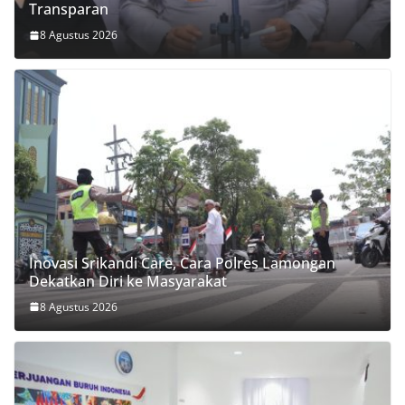
Transparan
8 Agustus 2026
Inovasi Srikandi Care, Cara Polres Lamongan
Dekatkan Diri ke Masyarakat
8 Agustus 2026