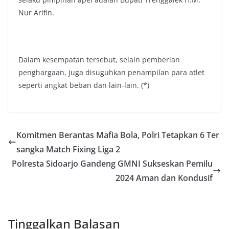
Nur Arifin.
Dalam kesempatan tersebut, selain pemberian
penghargaan, juga disuguhkan penampilan para atlet
seperti angkat beban dan lain-lain. (*)
Komitmen Berantas Mafia Bola, Polri Tetapkan 6 Ter
sangka Match Fixing Liga 2
Polresta Sidoarjo Gandeng GMNI Sukseskan Pemilu
2024 Aman dan Kondusif
Tinggalkan Balasan