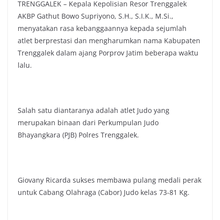
TRENGGALEK – Kepala Kepolisian Resor Trenggalek
AKBP Gathut Bowo Supriyono, S.H., S.I.K., M.Si.,
menyatakan rasa kebanggaannya kepada sejumlah
atlet berprestasi dan mengharumkan nama Kabupaten
Trenggalek dalam ajang Porprov Jatim beberapa waktu
lalu.
Salah satu diantaranya adalah atlet Judo yang
merupakan binaan dari Perkumpulan Judo
Bhayangkara (PJB) Polres Trenggalek.
Giovany Ricarda sukses membawa pulang medali perak
untuk Cabang Olahraga (Cabor) Judo kelas 73-81 Kg.