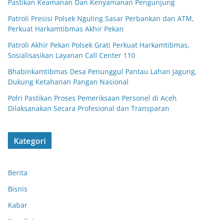
Pastikan Keamanan Dan Kenyamanan Pengunjung
Patroli Presisi Polsek Nguling Sasar Perbankan dan ATM,
Perkuat Harkamtibmas Akhir Pekan
Patroli Akhir Pekan Polsek Grati Perkuat Harkamtibmas,
Sosialisasikan Layanan Call Center 110
Bhabinkamtibmas Desa Penunggul Pantau Lahan Jagung,
Dukung Ketahanan Pangan Nasional
Polri Pastikan Proses Pemeriksaan Personel di Aceh
Dilaksanakan Secara Profesional dan Transparan
Kategori
Berita
Bisnis
Kabar