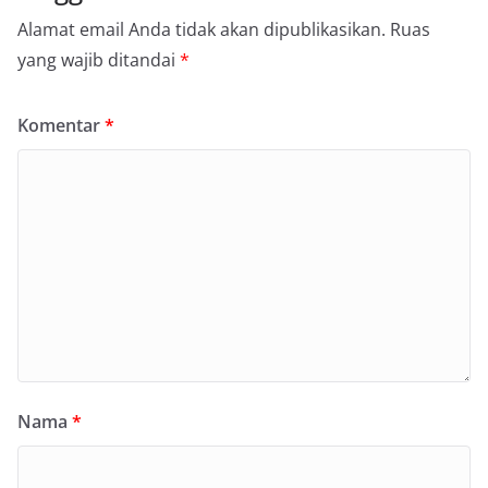
Alamat email Anda tidak akan dipublikasikan.
Ruas
yang wajib ditandai
*
Komentar
*
Nama
*