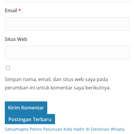
Email
*
Situs Web
Simpan nama, email, dan situs web saya pada
peramban ini untuk komentar saya berikutnya.
Postingan Terbaru
Satsamapta Polres Pasuruan Kota Hadir di Destinasi Wisata,