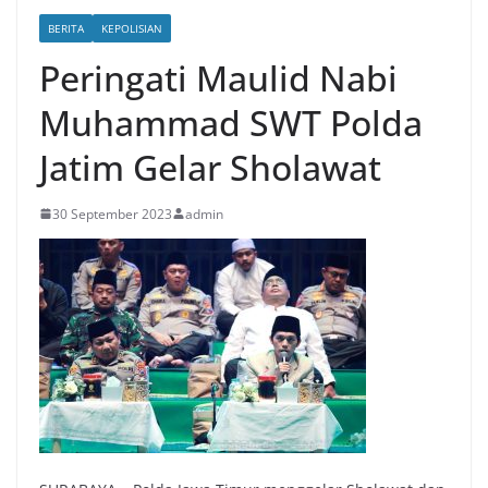
BERITA
KEPOLISIAN
Peringati Maulid Nabi
Muhammad SWT Polda
Jatim Gelar Sholawat
30 September 2023
admin