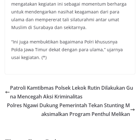
mengatakan kegiatan ini sebagai momentum berharga
untuk mendengarkan nasihat keagamaan dari para
ulama dan mempererat tali silaturahmi antar umat
Muslim di Surabaya dan sekitarnya.
“Ini juga membuktikan bagaimana Polri khususnya
Polda Jawa Timur dekat dengan para ulama,” ujarnya
usai kegiatan. (*)
Patroli Kamtibmas Polsek Lekok Rutin Dilakukan Gu
na Mencegah Aksi Kriminalitas
Polres Ngawi Dukung Pemerintah Tekan Stunting M
aksimalkan Program Penthul Melikan