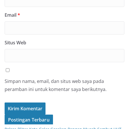
Email
*
Situs Web
Simpan nama, email, dan situs web saya pada
peramban ini untuk komentar saya berikutnya.
Postingan Terbaru