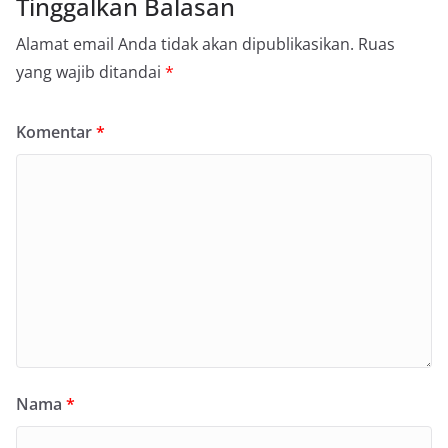
Tinggalkan Balasan
Alamat email Anda tidak akan dipublikasikan.
Ruas
yang wajib ditandai
*
Komentar
*
Nama
*