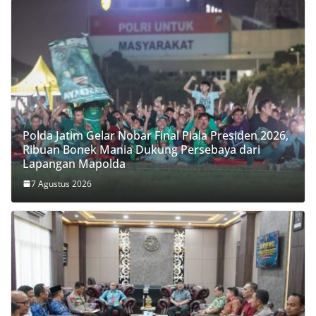
Polda Jatim Gelar Nobar Final Piala Presiden 2026,
Ribuan Bonek Mania Dukung Persebaya dari
Lapangan Mapolda
7 Agustus 2026