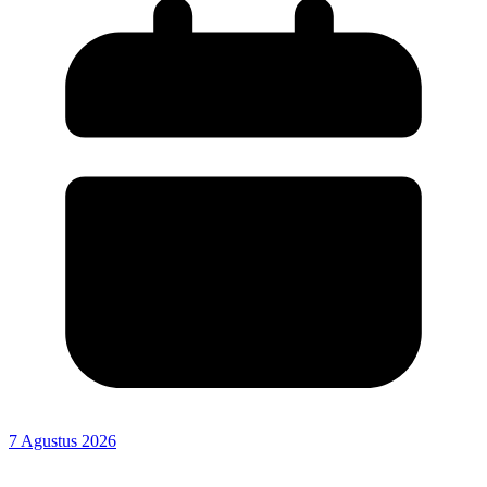
7 Agustus 2026