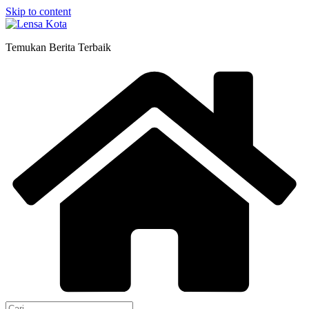
Skip to content
Temukan Berita Terbaik