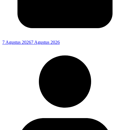
7 Agustus 2026
7 Agustus 2026