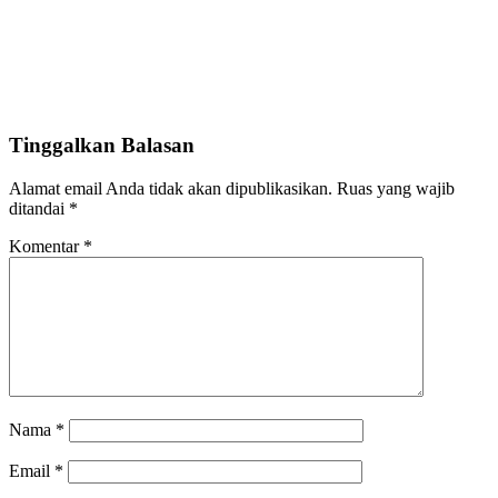
Tinggalkan Balasan
Alamat email Anda tidak akan dipublikasikan.
Ruas yang wajib
ditandai
*
Komentar
*
Nama
*
Email
*