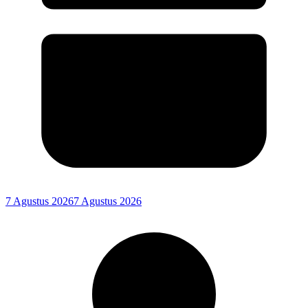
7 Agustus 2026
7 Agustus 2026