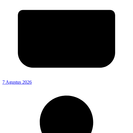
7 Agustus 2026