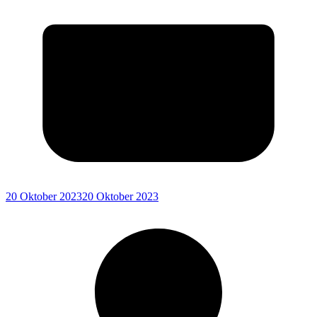
20 Oktober 2023
20 Oktober 2023