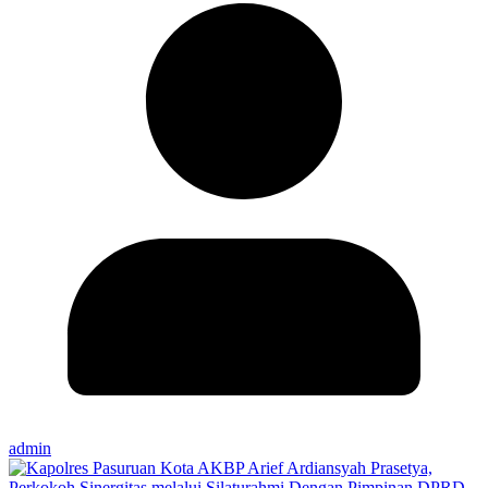
admin