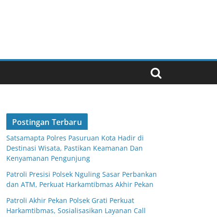
Postingan Terbaru
Satsamapta Polres Pasuruan Kota Hadir di
Destinasi Wisata, Pastikan Keamanan Dan
Kenyamanan Pengunjung
Patroli Presisi Polsek Nguling Sasar Perbankan
dan ATM, Perkuat Harkamtibmas Akhir Pekan
Patroli Akhir Pekan Polsek Grati Perkuat
Harkamtibmas, Sosialisasikan Layanan Call