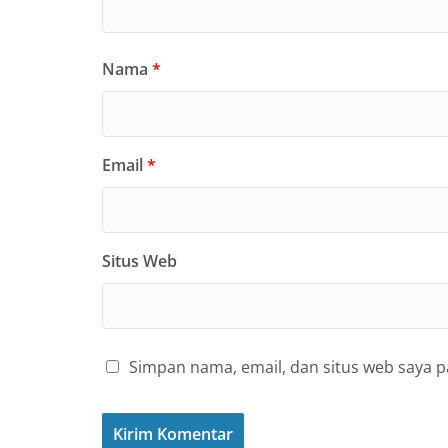
Nama
*
Email
*
Situs Web
Simpan nama, email, dan situs web saya 