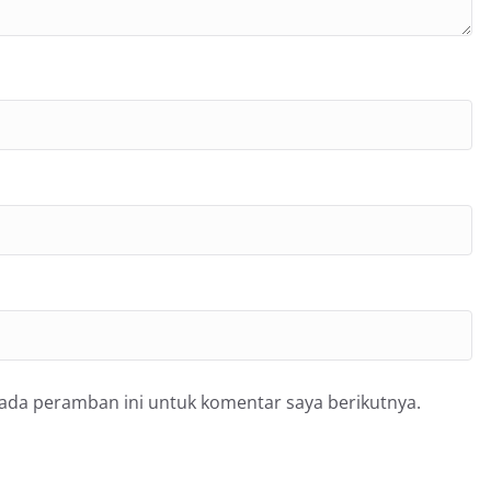
pada peramban ini untuk komentar saya berikutnya.