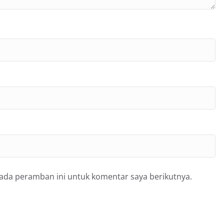
pada peramban ini untuk komentar saya berikutnya.