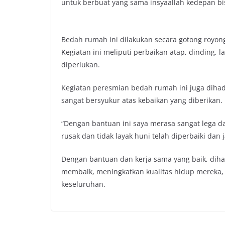
untuk berbuat yang sama insyaallah kedepan bi
Bedah rumah ini dilakukan secara gotong royong
Kegiatan ini meliputi perbaikan atap, dinding,
diperlukan.
Kegiatan peresmian bedah rumah ini juga dihadi
sangat bersyukur atas kebaikan yang diberikan.
“Dengan bantuan ini saya merasa sangat lega 
rusak dan tidak layak huni telah diperbaiki dan 
Dengan bantuan dan kerja sama yang baik, di
membaik, meningkatkan kualitas hidup mereka, 
keseluruhan.