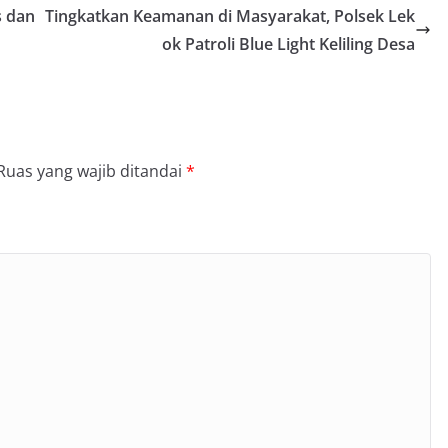
s dan
Tingkatkan Keamanan di Masyarakat, Polsek Lek
ok Patroli Blue Light Keliling Desa
Ruas yang wajib ditandai
*