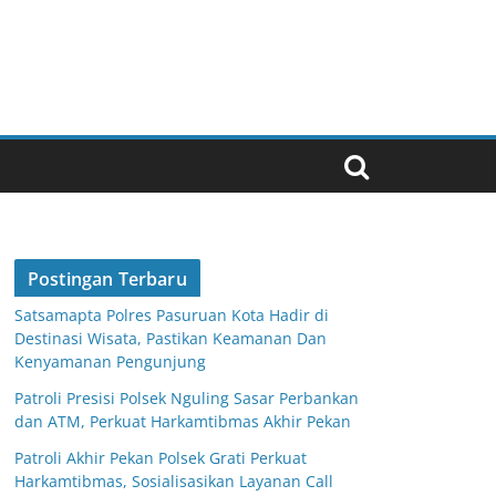
Postingan Terbaru
Satsamapta Polres Pasuruan Kota Hadir di
Destinasi Wisata, Pastikan Keamanan Dan
Kenyamanan Pengunjung
Patroli Presisi Polsek Nguling Sasar Perbankan
dan ATM, Perkuat Harkamtibmas Akhir Pekan
Patroli Akhir Pekan Polsek Grati Perkuat
Harkamtibmas, Sosialisasikan Layanan Call