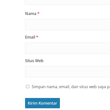
Nama
*
Email
*
Situs Web
Simpan nama, email, dan situs web saya 