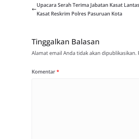
Upacara Serah Terima Jabatan Kasat Lanta
Kasat Reskrim Polres Pasuruan Kota
Tinggalkan Balasan
Alamat email Anda tidak akan dipublikasikan.
Komentar
*