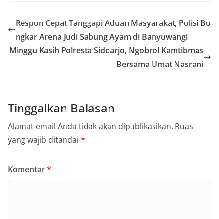
Respon Cepat Tanggapi Aduan Masyarakat, Polisi Bo
ngkar Arena Judi Sabung Ayam di Banyuwangi
Minggu Kasih Polresta Sidoarjo, Ngobrol Kamtibmas
Bersama Umat Nasrani
Tinggalkan Balasan
Alamat email Anda tidak akan dipublikasikan.
Ruas
yang wajib ditandai
*
Komentar
*