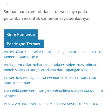
Simpan nama, email, dan situs web saya pada
peramban ini untuk komentar saya berikutnya.
Postingan Terbaru
Polres Blitar Kota Gelar Gerakan Pangan Murah Sambut HUT
Kemerdekaan RI ke-81
Polda Jatim Gelar Nobar Final Piala Presiden 2026, Ribuan
Bonek Mania Dukung Persebaya dari Lapangan Mapolda
Universitas Palangka Raya Perkuat SDM Polri Lewat Pusat
Studi Kepolisian
DVI Polda Jatim Serahkan Jenazah Kelima Korban KM Mutiara
Sentosa II
PENGGANTIAN KAPOLRI “KOMPETENSI ABSOLUT PRESIDEN”