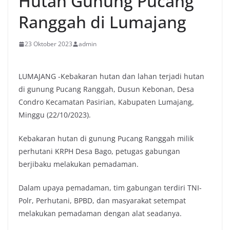
Hutan Gunung Pucang
Ranggah di Lumajang
23 Oktober 2023
admin
LUMAJANG -Kebakaran hutan dan lahan terjadi hutan
di gunung Pucang Ranggah, Dusun Kebonan, Desa
Condro Kecamatan Pasirian, Kabupaten Lumajang,
Minggu (22/10/2023).
Kebakaran hutan di gunung Pucang Ranggah milik
perhutani KRPH Desa Bago, petugas gabungan
berjibaku melakukan pemadaman.
Dalam upaya pemadaman, tim gabungan terdiri TNI-
Polr, Perhutani, BPBD, dan masyarakat setempat
melakukan pemadaman dengan alat seadanya.