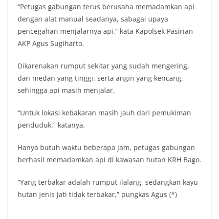
“Petugas gabungan terus berusaha memadamkan api
dengan alat manual seadanya, sabagai upaya
pencegahan menjalarnya api,” kata Kapolsek Pasirian
AKP Agus Sugiharto.
Dikarenakan rumput sekitar yang sudah mengering,
dan medan yang tinggi, serta angin yang kencang,
sehingga api masih menjalar.
“Untuk lokasi kebakaran masih jauh dari pemukiman
penduduk,” katanya.
Hanya butuh waktu beberapa jam, petugas gabungan
berhasil memadamkan api di kawasan hutan KRH Bago.
“Yang terbakar adalah rumput ilalang, sedangkan kayu
hutan jenis jati tidak terbakar,” pungkas Agus (*)