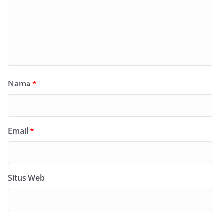
Nama
*
Email
*
Situs Web