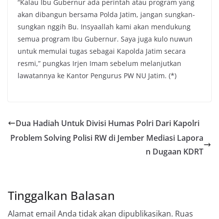
“Kalau Ibu Gubernur ada perintah atau program yang
akan dibangun bersama Polda Jatim, jangan sungkan-
sungkan nggih Bu. Insyaallah kami akan mendukung
semua program Ibu Gubernur. Saya juga kulo nuwun
untuk memulai tugas sebagai Kapolda Jatim secara
resmi,” pungkas Irjen Imam sebelum melanjutkan
lawatannya ke Kantor Pengurus PW NU Jatim. (*)
Dua Hadiah Untuk Divisi Humas Polri Dari Kapolri
Problem Solving Polisi RW di Jember Mediasi Lapora
n Dugaan KDRT
Tinggalkan Balasan
Alamat email Anda tidak akan dipublikasikan.
Ruas