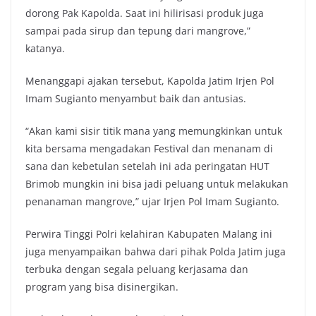
dorong Pak Kapolda. Saat ini hilirisasi produk juga
sampai pada sirup dan tepung dari mangrove,”
katanya.
Menanggapi ajakan tersebut, Kapolda Jatim Irjen Pol
Imam Sugianto menyambut baik dan antusias.
“Akan kami sisir titik mana yang memungkinkan untuk
kita bersama mengadakan Festival dan menanam di
sana dan kebetulan setelah ini ada peringatan HUT
Brimob mungkin ini bisa jadi peluang untuk melakukan
penanaman mangrove,” ujar Irjen Pol Imam Sugianto.
Perwira Tinggi Polri kelahiran Kabupaten Malang ini
juga menyampaikan bahwa dari pihak Polda Jatim juga
terbuka dengan segala peluang kerjasama dan
program yang bisa disinergikan.