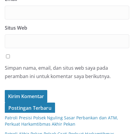
Situs Web
Simpan nama, email, dan situs web saya pada
peramban ini untuk komentar saya berikutnya.
Postingan Terbaru
Patroli Presisi Polsek Nguling Sasar Perbankan dan ATM,
Perkuat Harkamtibmas Akhir Pekan
Patroli Akhir Pekan Polsek Grati Perkuat Harkamtibmas,