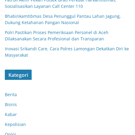
Sosialisasikan Layanan Call Center 110
Bhabinkamtibmas Desa Penunggul Pantau Lahan Jagung,
Dukung Ketahanan Pangan Nasional
Polri Pastikan Proses Pemeriksaan Personel di Aceh
Dilaksanakan Secara Profesional dan Transparan
Inovasi Srikandi Care, Cara Polres Lamongan Dekatkan Diri ke
Masyarakat
Kategori
Berita
Bisnis
Kabar
Kepolisian
Opini