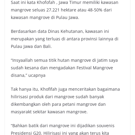
Saat ini kata Khofofah , Jawa Timur memiliki kawasan
mangrove seluas 27.221 hektare atau 48-50% dari
kawasan mangrove di Pulau Jawa.
Berdasarkan data Dinas Kehutanan, kawasan ini
merupakan yang terluas di antara provinsi lainnya di
Pulau Jawa dan Bali.
“Insyaallah semua titik hutan mangrove di Jatim saya
sudah kesana dan mengadakan Festival Mangrove
disana,” ucapnya
Tak hanya itu, Khofifah juga menceritakan bagaimana
hilirisasi produk dari mangrove sudah banyak
dikembangkan oleh para petani mangrove dan
masyarakt sekitar kawasan mangrove.
“Bahkan batik dari mangrove ini dijadikan souvenis
Presidensi G20. Hilirisasi ini yang akan terus kita