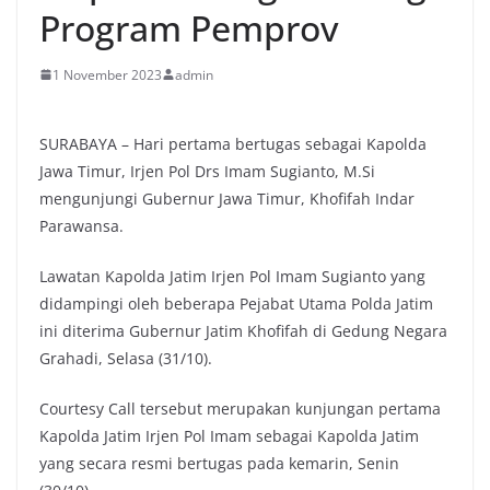
Program Pemprov
1 November 2023
admin
SURABAYA – Hari pertama bertugas sebagai Kapolda
Jawa Timur, Irjen Pol Drs Imam Sugianto, M.Si
mengunjungi Gubernur Jawa Timur, Khofifah Indar
Parawansa.
Lawatan Kapolda Jatim Irjen Pol Imam Sugianto yang
didampingi oleh beberapa Pejabat Utama Polda Jatim
ini diterima Gubernur Jatim Khofifah di Gedung Negara
Grahadi, Selasa (31/10).
Courtesy Call tersebut merupakan kunjungan pertama
Kapolda Jatim Irjen Pol Imam sebagai Kapolda Jatim
yang secara resmi bertugas pada kemarin, Senin