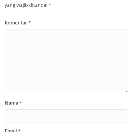
yang wajib ditandai
*
Komentar
*
Nama
*
Email
*