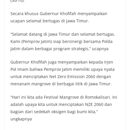
(30/10).
Secara khusus Gubernur Khofifah menyampaikan
ucapan selamat bertugas di Jawa Timur.
“Selamat datang di Jawa Timur dan selamat bertugas.
Kami (Pemprov Jatim) siap bersinergi bersama Polda
Jatim dalam berbagai program strategis,” ucapnya
Gubernur Khofifah juga menyampaikan kepada Irjen
Pol Imam bahwa Pemprov Jatim memiliki upaya nyata
untuk menciptakan Net Zero Emission 2060 dengan
menanam mangrove di berbagai titik di Jawa Timur.
“Hari ini kita ada Festival Mangrove di Romokalisari. Ini
adalah upaya kita untuk menciptakan NZE 2060 dan
bagian dari sedekah oksigen bagi bumi kita,”
ungkapnya