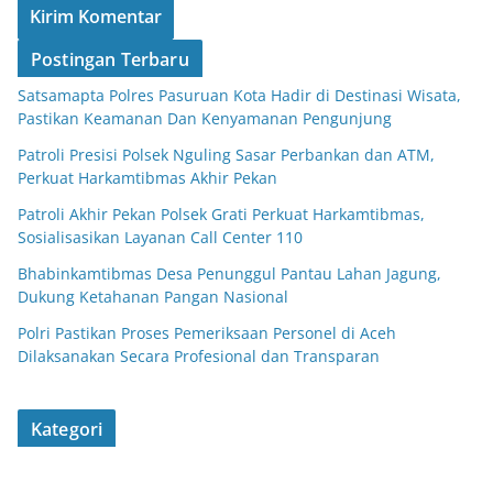
Postingan Terbaru
Satsamapta Polres Pasuruan Kota Hadir di Destinasi Wisata,
Pastikan Keamanan Dan Kenyamanan Pengunjung
Patroli Presisi Polsek Nguling Sasar Perbankan dan ATM,
Perkuat Harkamtibmas Akhir Pekan
Patroli Akhir Pekan Polsek Grati Perkuat Harkamtibmas,
Sosialisasikan Layanan Call Center 110
Bhabinkamtibmas Desa Penunggul Pantau Lahan Jagung,
Dukung Ketahanan Pangan Nasional
Polri Pastikan Proses Pemeriksaan Personel di Aceh
Dilaksanakan Secara Profesional dan Transparan
Kategori