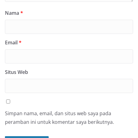
Nama
*
Email
*
Situs Web
Simpan nama, email, dan situs web saya pada
peramban ini untuk komentar saya berikutnya.