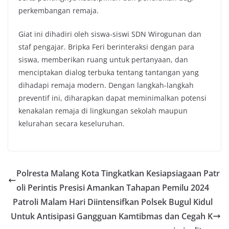
perkembangan remaja.
Giat ini dihadiri oleh siswa-siswi SDN Wirogunan dan
staf pengajar. Bripka Feri berinteraksi dengan para
siswa, memberikan ruang untuk pertanyaan, dan
menciptakan dialog terbuka tentang tantangan yang
dihadapi remaja modern. Dengan langkah-langkah
preventif ini, diharapkan dapat meminimalkan potensi
kenakalan remaja di lingkungan sekolah maupun
kelurahan secara keseluruhan.
Polresta Malang Kota Tingkatkan Kesiapsiagaan Patr
oli Perintis Presisi Amankan Tahapan Pemilu 2024
Patroli Malam Hari Diintensifkan Polsek Bugul Kidul
Untuk Antisipasi Gangguan Kamtibmas dan Cegah K