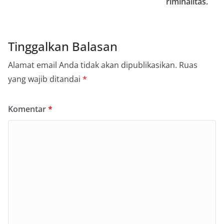
riminalitas.
Tinggalkan Balasan
Alamat email Anda tidak akan dipublikasikan.
Ruas
yang wajib ditandai
*
Komentar
*