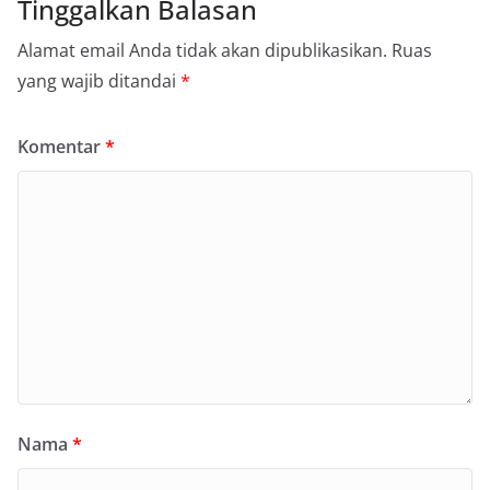
Tinggalkan Balasan
Alamat email Anda tidak akan dipublikasikan.
Ruas
yang wajib ditandai
*
Komentar
*
Nama
*