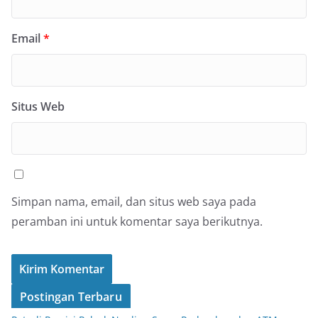
Email
*
Situs Web
Simpan nama, email, dan situs web saya pada
peramban ini untuk komentar saya berikutnya.
Postingan Terbaru