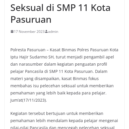
Seksual di SMP 11 Kota
Pasuruan
17 November 2023
admin
Polresta Pasuruan – Kasat Binmas Polres Pasuruan Kota
Iptu Hajir Sudarmo SH, turut menjadi pengambil apel
dan narasumber dalam kegiatan penguatan profil
pelajar Pancasila di SMP 11 Kota Pasuruan. Dalam
materi yang disampaikan, kasat Binmas fokus
membahas isu pelecehan seksual untuk memberikan
pemahaman yang lebih baik kepada para pelajar.
Jum’at(17/11/2023).
Kegiatan tersebut bertujuan untuk memberikan
pemahaman lebih mendalam kepada pelajar mengenai
nilai-nilai Pancasila dan mencegah pelecehan seksual