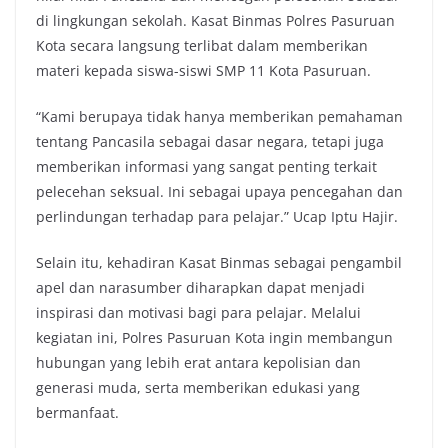
di lingkungan sekolah. Kasat Binmas Polres Pasuruan
Kota secara langsung terlibat dalam memberikan
materi kepada siswa-siswi SMP 11 Kota Pasuruan.
“Kami berupaya tidak hanya memberikan pemahaman
tentang Pancasila sebagai dasar negara, tetapi juga
memberikan informasi yang sangat penting terkait
pelecehan seksual. Ini sebagai upaya pencegahan dan
perlindungan terhadap para pelajar.” Ucap Iptu Hajir.
Selain itu, kehadiran Kasat Binmas sebagai pengambil
apel dan narasumber diharapkan dapat menjadi
inspirasi dan motivasi bagi para pelajar. Melalui
kegiatan ini, Polres Pasuruan Kota ingin membangun
hubungan yang lebih erat antara kepolisian dan
generasi muda, serta memberikan edukasi yang
bermanfaat.