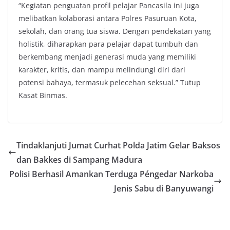
“Kegiatan penguatan profil pelajar Pancasila ini juga
melibatkan kolaborasi antara Polres Pasuruan Kota,
sekolah, dan orang tua siswa. Dengan pendekatan yang
holistik, diharapkan para pelajar dapat tumbuh dan
berkembang menjadi generasi muda yang memiliki
karakter, kritis, dan mampu melindungi diri dari
potensi bahaya, termasuk pelecehan seksual.” Tutup
Kasat Binmas.
Tindaklanjuti Jumat Curhat Polda Jatim Gelar Baksos
dan Bakkes di Sampang Madura
Polisi Berhasil Amankan Terduga Péngedar Narkoba
Jenis Sabu di Banyuwangi