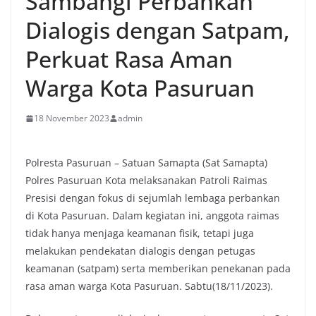
Sambangi Perbankan
Dialogis dengan Satpam,
Perkuat Rasa Aman
Warga Kota Pasuruan
18 November 2023
admin
Polresta Pasuruan – Satuan Samapta (Sat Samapta)
Polres Pasuruan Kota melaksanakan Patroli Raimas
Presisi dengan fokus di sejumlah lembaga perbankan
di Kota Pasuruan. Dalam kegiatan ini, anggota raimas
tidak hanya menjaga keamanan fisik, tetapi juga
melakukan pendekatan dialogis dengan petugas
keamanan (satpam) serta memberikan penekanan pada
rasa aman warga Kota Pasuruan. Sabtu(18/11/2023).