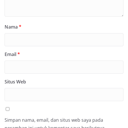
Nama
*
Email
*
Situs Web
Simpan nama, email, dan situs web saya pada