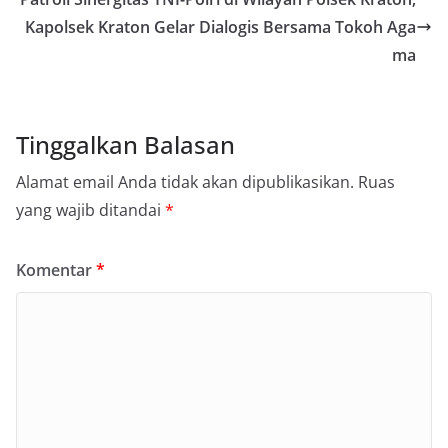
Kapolsek Kraton Gelar Dialogis Bersama Tokoh Aga
ma
Tinggalkan Balasan
Alamat email Anda tidak akan dipublikasikan.
Ruas
yang wajib ditandai
*
Komentar
*