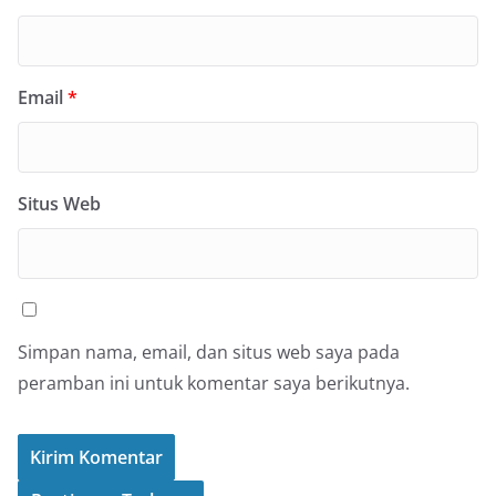
Email
*
Situs Web
Simpan nama, email, dan situs web saya pada
peramban ini untuk komentar saya berikutnya.