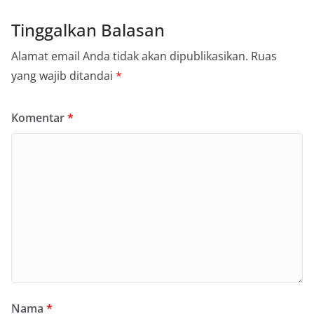
Tinggalkan Balasan
Alamat email Anda tidak akan dipublikasikan.
Ruas
yang wajib ditandai
*
Komentar
*
Nama
*