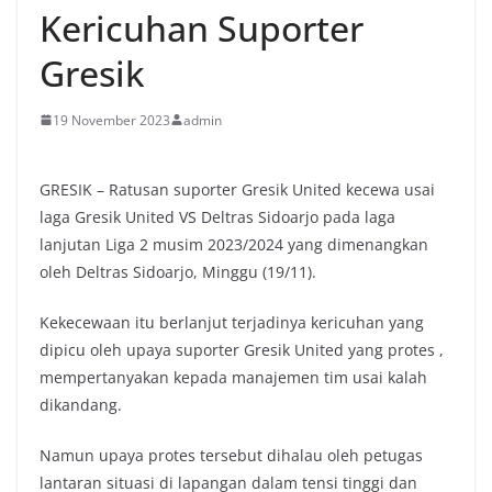
Kericuhan Suporter
Gresik
19 November 2023
admin
GRESIK – Ratusan suporter Gresik United kecewa usai
laga Gresik United VS Deltras Sidoarjo pada laga
lanjutan Liga 2 musim 2023/2024 yang dimenangkan
oleh Deltras Sidoarjo, Minggu (19/11).
Kekecewaan itu berlanjut terjadinya kericuhan yang
dipicu oleh upaya suporter Gresik United yang protes ,
mempertanyakan kepada manajemen tim usai kalah
dikandang.
Namun upaya protes tersebut dihalau oleh petugas
lantaran situasi di lapangan dalam tensi tinggi dan