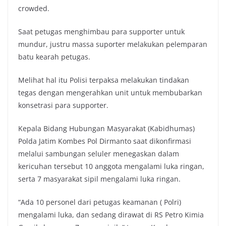
crowded.
Saat petugas menghimbau para supporter untuk
mundur, justru massa suporter melakukan pelemparan
batu kearah petugas.
Melihat hal itu Polisi terpaksa melakukan tindakan
tegas dengan mengerahkan unit untuk membubarkan
konsetrasi para supporter.
Kepala Bidang Hubungan Masyarakat (Kabidhumas)
Polda Jatim Kombes Pol Dirmanto saat dikonfirmasi
melalui sambungan seluler menegaskan dalam
kericuhan tersebut 10 anggota mengalami luka ringan,
serta 7 masyarakat sipil mengalami luka ringan.
“Ada 10 personel dari petugas keamanan ( Polri)
mengalami luka, dan sedang dirawat di RS Petro Kimia