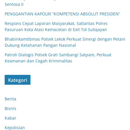
Sentosa II
PENGGANTIAN KAPOLRI “KOMPETENSI ABSOLUT PRESIDEN”
Respons Cepat Laporan Masyarakat, Satlantas Polres
Pasuruan Kota Atasi Kemacetan di Exit Tol Sutojayan
Bhabinkamtibmas Polsek Lekok Perkuat Sinergi dengan Petani
Dukung Ketahanan Pangan Nasional
Patroli Dialogis Polsek Grati Sambangi Satpam, Perkuat
Keamanan dan Cegah Kriminalitas
Kategori
Berita
Bisnis
Kabar
Kepolisian