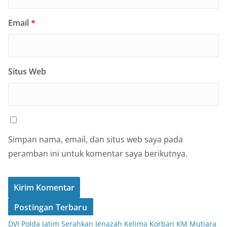
Email
*
Situs Web
Simpan nama, email, dan situs web saya pada
peramban ini untuk komentar saya berikutnya.
Postingan Terbaru
DVI Polda Jatim Serahkan Jenazah Kelima Korban KM Mutiara