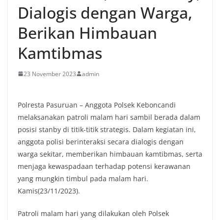
Dialogis dengan Warga,
Berikan Himbauan
Kamtibmas
23 November 2023
admin
Polresta Pasuruan – Anggota Polsek Keboncandi
melaksanakan patroli malam hari sambil berada dalam
posisi stanby di titik-titik strategis. Dalam kegiatan ini,
anggota polisi berinteraksi secara dialogis dengan
warga sekitar, memberikan himbauan kamtibmas, serta
menjaga kewaspadaan terhadap potensi kerawanan
yang mungkin timbul pada malam hari.
Kamis(23/11/2023).
Patroli malam hari yang dilakukan oleh Polsek