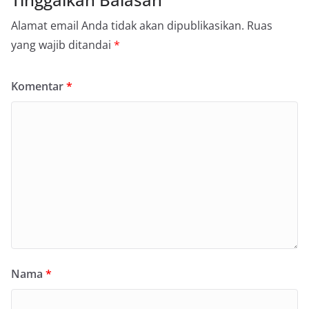
Alamat email Anda tidak akan dipublikasikan.
Ruas
yang wajib ditandai
*
Komentar
*
Nama
*