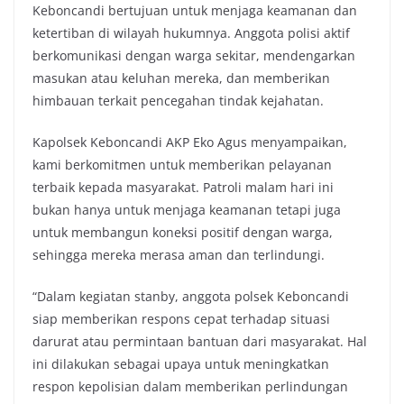
Keboncandi bertujuan untuk menjaga keamanan dan
ketertiban di wilayah hukumnya. Anggota polisi aktif
berkomunikasi dengan warga sekitar, mendengarkan
masukan atau keluhan mereka, dan memberikan
himbauan terkait pencegahan tindak kejahatan.
Kapolsek Keboncandi AKP Eko Agus menyampaikan,
kami berkomitmen untuk memberikan pelayanan
terbaik kepada masyarakat. Patroli malam hari ini
bukan hanya untuk menjaga keamanan tetapi juga
untuk membangun koneksi positif dengan warga,
sehingga mereka merasa aman dan terlindungi.
“Dalam kegiatan stanby, anggota polsek Keboncandi
siap memberikan respons cepat terhadap situasi
darurat atau permintaan bantuan dari masyarakat. Hal
ini dilakukan sebagai upaya untuk meningkatkan
respon kepolisian dalam memberikan perlindungan