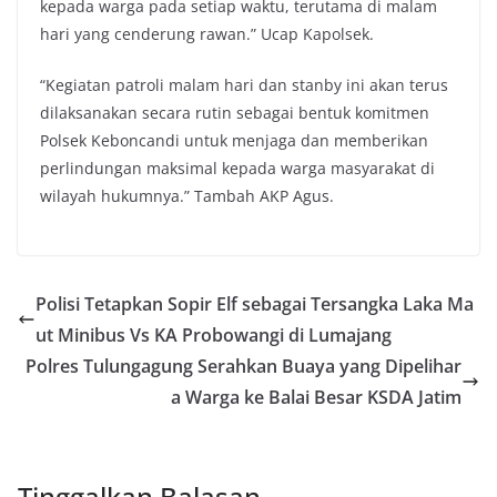
kepada warga pada setiap waktu, terutama di malam
hari yang cenderung rawan.” Ucap Kapolsek.
“Kegiatan patroli malam hari dan stanby ini akan terus
dilaksanakan secara rutin sebagai bentuk komitmen
Polsek Keboncandi untuk menjaga dan memberikan
perlindungan maksimal kepada warga masyarakat di
wilayah hukumnya.” Tambah AKP Agus.
Polisi Tetapkan Sopir Elf sebagai Tersangka Laka Ma
ut Minibus Vs KA Probowangi di Lumajang
Polres Tulungagung Serahkan Buaya yang Dipelihar
a Warga ke Balai Besar KSDA Jatim
Tinggalkan Balasan