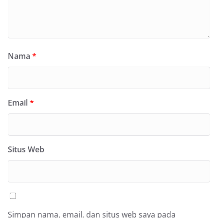
Nama
*
Email
*
Situs Web
Simpan nama, email, dan situs web saya pada