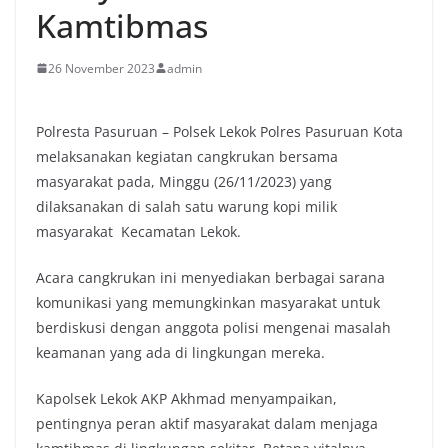
Kamtibmas
26 November 2023
admin
Polresta Pasuruan – Polsek Lekok Polres Pasuruan Kota
melaksanakan kegiatan cangkrukan bersama
masyarakat pada, Minggu (26/11/2023) yang
dilaksanakan di salah satu warung kopi milik
masyarakat Kecamatan Lekok.
Acara cangkrukan ini menyediakan berbagai sarana
komunikasi yang memungkinkan masyarakat untuk
berdiskusi dengan anggota polisi mengenai masalah
keamanan yang ada di lingkungan mereka.
Kapolsek Lekok AKP Akhmad menyampaikan,
pentingnya peran aktif masyarakat dalam menjaga