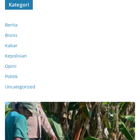
Kategori
Berita
Bisnis
Kabar
Kepolisian
Opini
Politik
Uncategorized