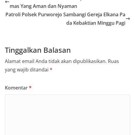
mas Yang Aman dan Nyaman
Patroli Polsek Purworejo Sambangi Gereja Elkana Pa
da Kebaktian Minggu Pagi
Tinggalkan Balasan
Alamat email Anda tidak akan dipublikasikan.
Ruas
yang wajib ditandai
*
Komentar
*