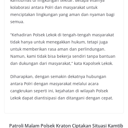
kamtibmas di lingkungan sekitar. Betapa vitalnya
kolaborasi antara Polri dan masyarakat untuk
menciptakan lingkungan yang aman dan nyaman bagi
semua.
“Kehadiran Polsek Lekok di tengah-tengah masyarakat
tidak hanya untuk menegakkan hukum, tetapi juga
untuk memberikan rasa aman dan perlindungan.
Namun, kami tidak bisa bekerja sendiri tanpa bantuan
dan dukungan dari masyarakat,” kata Kapolsek Lekok.
Diharapkan, dengan semakin dekatnya hubungan
antara Polri dengan masyarakat melalui acara
cangkrukan seperti ini, kejahatan di wilayah Polsek
Lekok dapat diantisipasi dan ditangani dengan cepat.
Patroli Malam Polsek Kraton Ciptakan Situasi Kamtib