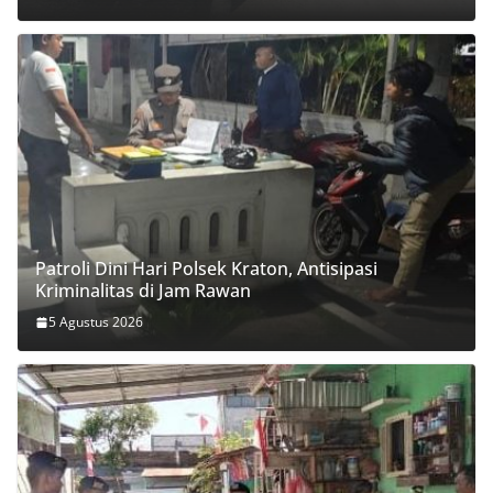
Patroli Dini Hari Polsek Kraton, Antisipasi
Kriminalitas di Jam Rawan
5 Agustus 2026