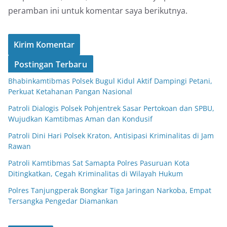
peramban ini untuk komentar saya berikutnya.
Postingan Terbaru
Bhabinkamtibmas Polsek Bugul Kidul Aktif Dampingi Petani,
Perkuat Ketahanan Pangan Nasional
Patroli Dialogis Polsek Pohjentrek Sasar Pertokoan dan SPBU,
Wujudkan Kamtibmas Aman dan Kondusif
Patroli Dini Hari Polsek Kraton, Antisipasi Kriminalitas di Jam
Rawan
Patroli Kamtibmas Sat Samapta Polres Pasuruan Kota
Ditingkatkan, Cegah Kriminalitas di Wilayah Hukum
Polres Tanjungperak Bongkar Tiga Jaringan Narkoba, Empat
Tersangka Pengedar Diamankan