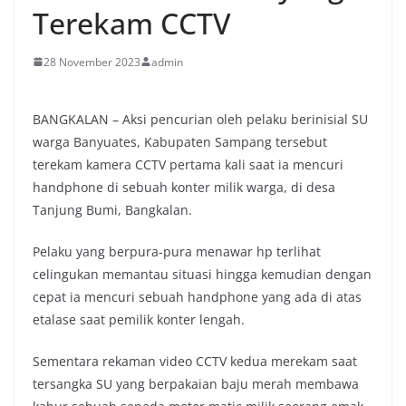
Terekam CCTV
28 November 2023
admin
BANGKALAN – Aksi pencurian oleh pelaku berinisial SU
warga Banyuates, Kabupaten Sampang tersebut
terekam kamera CCTV pertama kali saat ia mencuri
handphone di sebuah konter milik warga, di desa
Tanjung Bumi, Bangkalan.
Pelaku yang berpura-pura menawar hp terlihat
celingukan memantau situasi hingga kemudian dengan
cepat ia mencuri sebuah handphone yang ada di atas
etalase saat pemilik konter lengah.
Sementara rekaman video CCTV kedua merekam saat
tersangka SU yang berpakaian baju merah membawa