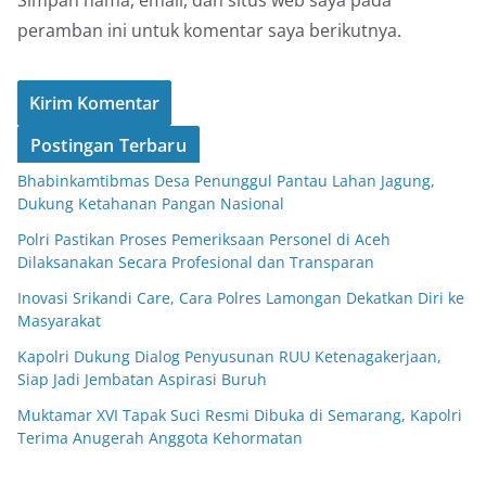
peramban ini untuk komentar saya berikutnya.
Postingan Terbaru
Bhabinkamtibmas Desa Penunggul Pantau Lahan Jagung,
Dukung Ketahanan Pangan Nasional
Polri Pastikan Proses Pemeriksaan Personel di Aceh
Dilaksanakan Secara Profesional dan Transparan
Inovasi Srikandi Care, Cara Polres Lamongan Dekatkan Diri ke
Masyarakat
Kapolri Dukung Dialog Penyusunan RUU Ketenagakerjaan,
Siap Jadi Jembatan Aspirasi Buruh
Muktamar XVI Tapak Suci Resmi Dibuka di Semarang, Kapolri
Terima Anugerah Anggota Kehormatan