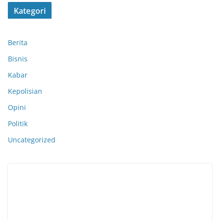
Kategori
Berita
Bisnis
Kabar
Kepolisian
Opini
Politik
Uncategorized