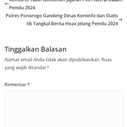
Pemilu 2024
Polres Ponorogo Gandeng Dinas Kominfo dan Statis
tik Tangkal Berita Hoax Jelang Pemilu 2024
Tinggalkan Balasan
Alamat email Anda tidak akan dipublikasikan.
Ruas
yang wajib ditandai
*
Komentar
*