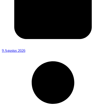
9 Agustus 2026