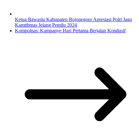
Ketua Bawaslu Kabupaten Bojonegoro Apresiasi Polri Jaga
Kamtibmas Jelang Pemilu 2024
Kompolnas: Kampanye Hari Pertama Berjalan Kondusif