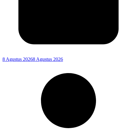
8 Agustus 2026
8 Agustus 2026