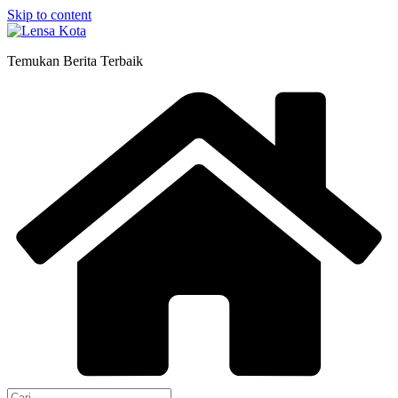
Skip to content
Temukan Berita Terbaik