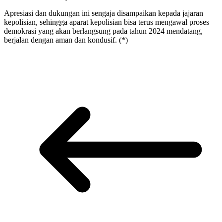
Apresiasi dan dukungan ini sengaja disampaikan kepada jajaran
kepolisian, sehingga aparat kepolisian bisa terus mengawal proses
demokrasi yang akan berlangsung pada tahun 2024 mendatang,
berjalan dengan aman dan kondusif. (*)