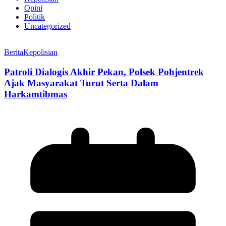
Opini
Politik
Uncategorized
Berita
Kepolisian
Patroli Dialogis Akhir Pekan, Polsek Pohjentrek
Ajak Masyarakat Turut Serta Dalam
Harkamtibmas