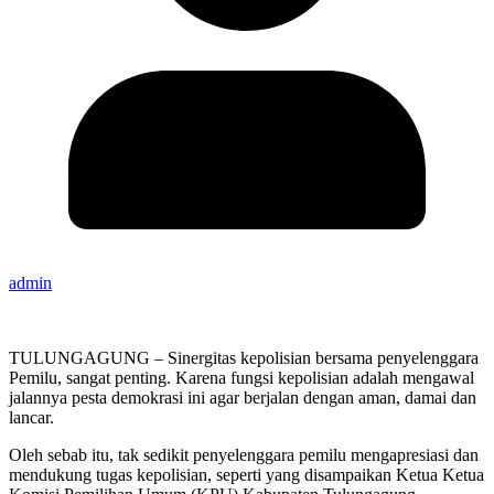
admin
TULUNGAGUNG – Sinergitas kepolisian bersama penyelenggara
Pemilu, sangat penting. Karena fungsi kepolisian adalah mengawal
jalannya pesta demokrasi ini agar berjalan dengan aman, damai dan
lancar.
Oleh sebab itu, tak sedikit penyelenggara pemilu mengapresiasi dan
mendukung tugas kepolisian, seperti yang disampaikan Ketua Ketua