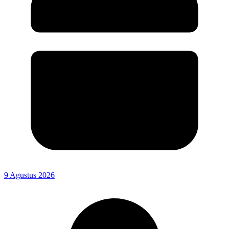
9 Agustus 2026