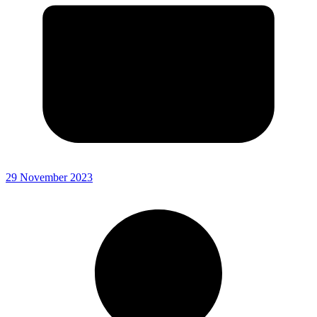
29 November 2023