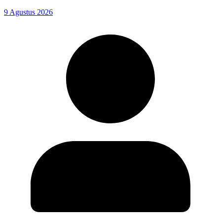
9 Agustus 2026