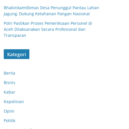
Bhabinkamtibmas Desa Penunggul Pantau Lahan
Jagung, Dukung Ketahanan Pangan Nasional
Polri Pastikan Proses Pemeriksaan Personel di
Aceh Dilaksanakan Secara Profesional dan
Transparan
Kategori
Berita
Bisnis
Kabar
Kepolisian
Opini
Politik