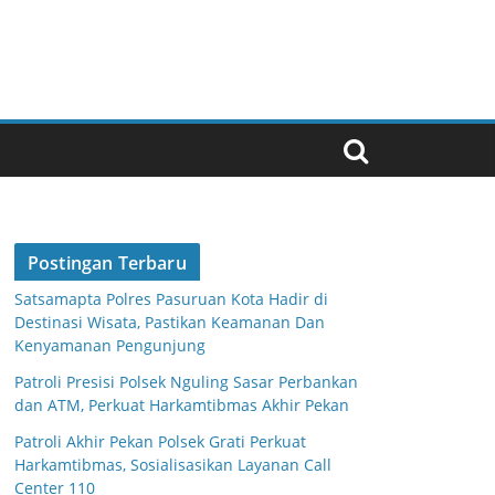
Postingan Terbaru
Satsamapta Polres Pasuruan Kota Hadir di
Destinasi Wisata, Pastikan Keamanan Dan
Kenyamanan Pengunjung
Patroli Presisi Polsek Nguling Sasar Perbankan
dan ATM, Perkuat Harkamtibmas Akhir Pekan
Patroli Akhir Pekan Polsek Grati Perkuat
Harkamtibmas, Sosialisasikan Layanan Call
Center 110