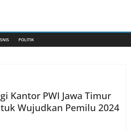
ISNIS
POLITIK
gi Kantor PWI Jawa Timur
Untuk Wujudkan Pemilu 2024