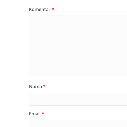
Komentar
*
Nama
*
Email
*