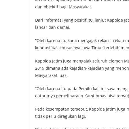
dan objektif bagi Masyarakat.
Dari informasi yang positif itu, lanjut Kapolda
lancar dan damai.
“Oleh karena itu kami mengajak rekan – rekan 
kondusifitas khususnya Jawa Timur terlebih men
Kapolda Jatim juga mengajak seluruh elemen M
2019 dimana ada kejadian-kejadian yang menon
Masyarakat luas.
“Oleh karena itu pada Pemilu kali ini saya me
outputnya pemeliharaan Kamtibmas bisa terwuju
Pada kesempatan tersebut, Kapolda Jatim juga m
tidak perlu diragukan lagi.