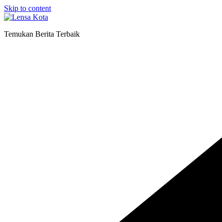
Skip to content
Temukan Berita Terbaik