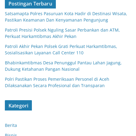
Postingan Terbaru
Satsamapta Polres Pasuruan Kota Hadir di Destinasi Wisata,
Pastikan Keamanan Dan Kenyamanan Pengunjung
Patroli Presisi Polsek Nguling Sasar Perbankan dan ATM,
Perkuat Harkamtibmas Akhir Pekan
Patroli Akhir Pekan Polsek Grati Perkuat Harkamtibmas,
Sosialisasikan Layanan Call Center 110
Bhabinkamtibmas Desa Penunggul Pantau Lahan Jagung,
Dukung Ketahanan Pangan Nasional
Polri Pastikan Proses Pemeriksaan Personel di Aceh
Dilaksanakan Secara Profesional dan Transparan
Kategori
Berita
Bisnis