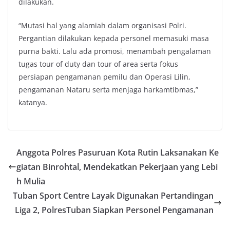
dilakukan.
“Mutasi hal yang alamiah dalam organisasi Polri.
Pergantian dilakukan kepada personel memasuki masa
purna bakti. Lalu ada promosi, menambah pengalaman
tugas tour of duty dan tour of area serta fokus
persiapan pengamanan pemilu dan Operasi Lilin,
pengamanan Nataru serta menjaga harkamtibmas,”
katanya.
Anggota Polres Pasuruan Kota Rutin Laksanakan Ke
giatan Binrohtal, Mendekatkan Pekerjaan yang Lebi
h Mulia
Tuban Sport Centre Layak Digunakan Pertandingan
Liga 2, PolresTuban Siapkan Personel Pengamanan