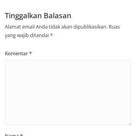
Tinggalkan Balasan
Alamat email Anda tidak akan dipublikasikan.
Ruas
yang wajib ditandai
*
Komentar
*