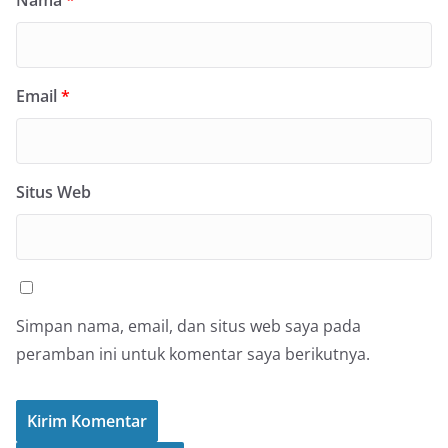
Nama
*
Email
*
Situs Web
Simpan nama, email, dan situs web saya pada
peramban ini untuk komentar saya berikutnya.