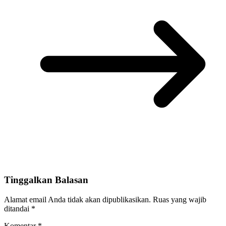
Tinggalkan Balasan
Alamat email Anda tidak akan dipublikasikan.
Ruas yang wajib
ditandai
*
Komentar
*