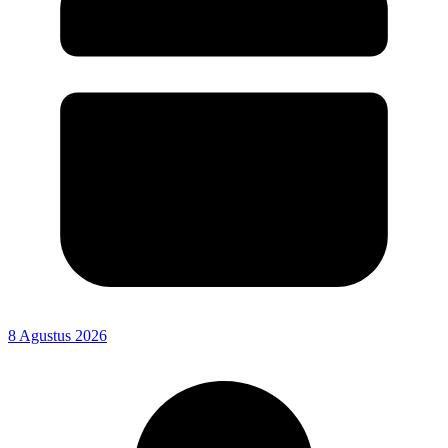
8 Agustus 2026