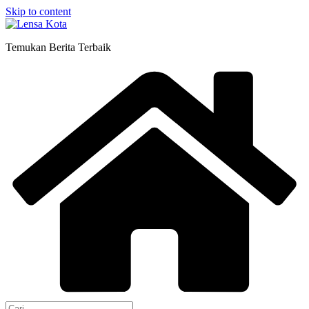
Skip to content
Temukan Berita Terbaik