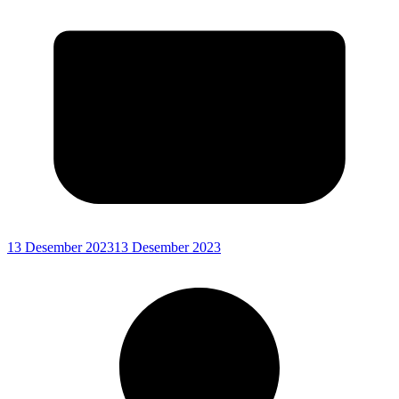
13 Desember 2023
13 Desember 2023