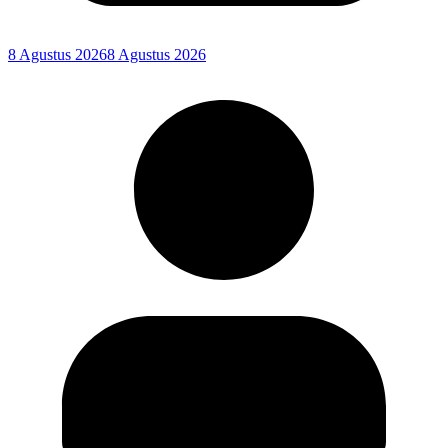
8 Agustus 2026
8 Agustus 2026