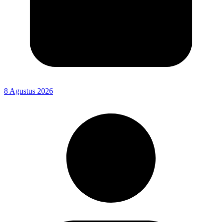
8 Agustus 2026