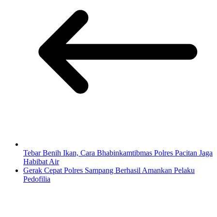
Tebar Benih Ikan, Cara Bhabinkamtibmas Polres Pacitan Jaga
Habibat Air
Gerak Cepat Polres Sampang Berhasil Amankan Pelaku
Pedofilia