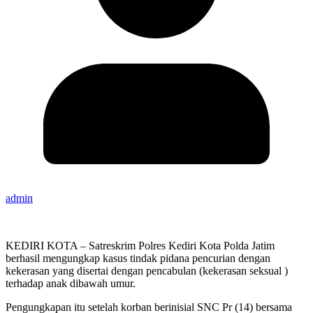
admin
KEDIRI KOTA – Satreskrim Polres Kediri Kota Polda Jatim
berhasil mengungkap kasus tindak pidana pencurian dengan
kekerasan yang disertai dengan pencabulan (kekerasan seksual )
terhadap anak dibawah umur.
Pengungkapan itu setelah korban berinisial SNC Pr (14) bersama