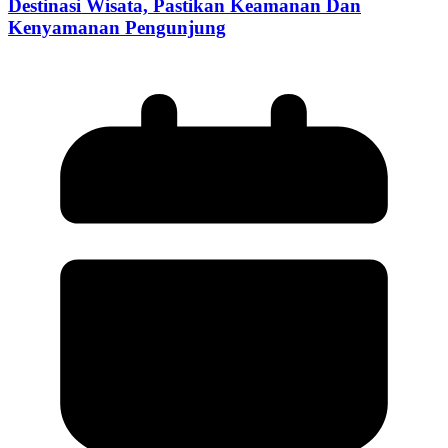
Destinasi Wisata, Pastikan Keamanan Dan
Kenyamanan Pengunjung