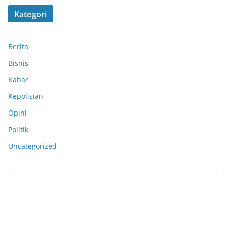
Kategori
Berita
Bisnis
Kabar
Kepolisian
Opini
Politik
Uncategorized