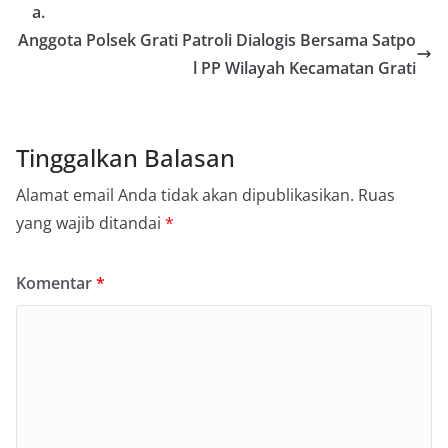
a.
Anggota Polsek Grati Patroli Dialogis Bersama Satpo
l PP Wilayah Kecamatan Grati
Tinggalkan Balasan
Alamat email Anda tidak akan dipublikasikan.
Ruas
yang wajib ditandai
*
Komentar
*