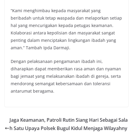
“Kami menghimbau kepada masyarakat yang
beribadah untuk tetap waspada dan melaporkan setiap
hal yang mencurigakan kepada petugas keamanan.
Kolaborasi antara kepolisian dan masyarakat sangat
penting dalam menciptakan lingkungan ibadah yang
aman.” Tambah Ipda Darmaji.
Dengan pelaksanaan pengamanan ibadah ini,
diharapkan dapat memberikan rasa aman dan nyaman
bagi jemaat yang melaksanakan ibadah di gereja, serta
mendorong semangat kebersamaan dan toleransi
antarumat beragama.
Jaga Keamanan, Patroli Rutin Siang Hari Sebagai Sala
h Satu Upaya Polsek Bugul Kidul Menjaga Wilayahny