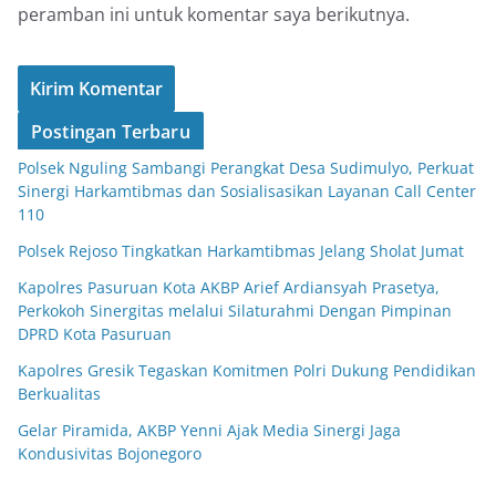
peramban ini untuk komentar saya berikutnya.
Postingan Terbaru
Polsek Nguling Sambangi Perangkat Desa Sudimulyo, Perkuat
Sinergi Harkamtibmas dan Sosialisasikan Layanan Call Center
110
Polsek Rejoso Tingkatkan Harkamtibmas Jelang Sholat Jumat
Kapolres Pasuruan Kota AKBP Arief Ardiansyah Prasetya,
Perkokoh Sinergitas melalui Silaturahmi Dengan Pimpinan
DPRD Kota Pasuruan
Kapolres Gresik Tegaskan Komitmen Polri Dukung Pendidikan
Berkualitas
Gelar Piramida, AKBP Yenni Ajak Media Sinergi Jaga
Kondusivitas Bojonegoro