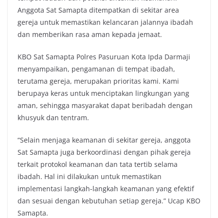
Anggota Sat Samapta ditempatkan di sekitar area
gereja untuk memastikan kelancaran jalannya ibadah
dan memberikan rasa aman kepada jemaat.
KBO Sat Samapta Polres Pasuruan Kota Ipda Darmaji
menyampaikan, pengamanan di tempat ibadah,
terutama gereja, merupakan prioritas kami. Kami
berupaya keras untuk menciptakan lingkungan yang
aman, sehingga masyarakat dapat beribadah dengan
khusyuk dan tentram.
“Selain menjaga keamanan di sekitar gereja, anggota
Sat Samapta juga berkoordinasi dengan pihak gereja
terkait protokol keamanan dan tata tertib selama
ibadah. Hal ini dilakukan untuk memastikan
implementasi langkah-langkah keamanan yang efektif
dan sesuai dengan kebutuhan setiap gereja.” Ucap KBO
Samapta.