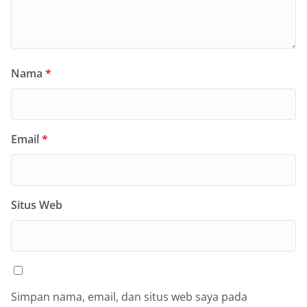
Nama
*
Email
*
Situs Web
Simpan nama, email, dan situs web saya pada