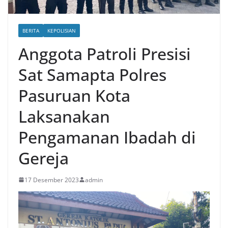
BERITA
KEPOLISIAN
Anggota Patroli Presisi
Sat Samapta Polres
Pasuruan Kota
Laksanakan
Pengamanan Ibadah di
Gereja
17 Desember 2023
admin