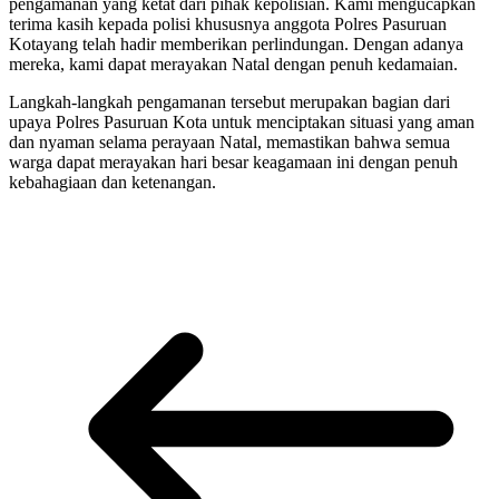
pengamanan yang ketat dari pihak kepolisian. Kami mengucapkan
terima kasih kepada polisi khususnya anggota Polres Pasuruan
Kotayang telah hadir memberikan perlindungan. Dengan adanya
mereka, kami dapat merayakan Natal dengan penuh kedamaian.
Langkah-langkah pengamanan tersebut merupakan bagian dari
upaya Polres Pasuruan Kota untuk menciptakan situasi yang aman
dan nyaman selama perayaan Natal, memastikan bahwa semua
warga dapat merayakan hari besar keagamaan ini dengan penuh
kebahagiaan dan ketenangan.