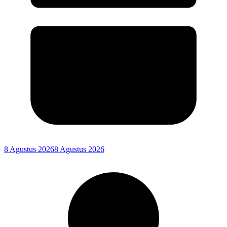
8 Agustus 2026
8 Agustus 2026