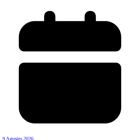
9 Agustus 2026