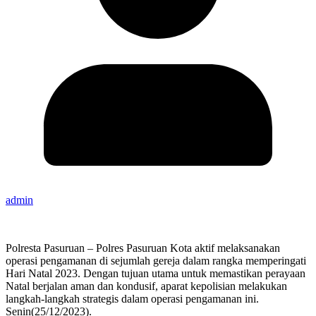
admin
Polresta Pasuruan – Polres Pasuruan Kota aktif melaksanakan
operasi pengamanan di sejumlah gereja dalam rangka memperingati
Hari Natal 2023. Dengan tujuan utama untuk memastikan perayaan
Natal berjalan aman dan kondusif, aparat kepolisian melakukan
langkah-langkah strategis dalam operasi pengamanan ini.
Senin(25/12/2023).