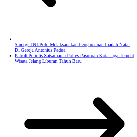
Sinergi TNI-Polri Melaksanakan Pengamanan Ibadah Natal
Di Gereja Antonius Padua.
Patroli Perintis Satsamapta Polres Pasuruan Kota Jaga Tempat
Wisata Jelang Liburan Tahun Baru