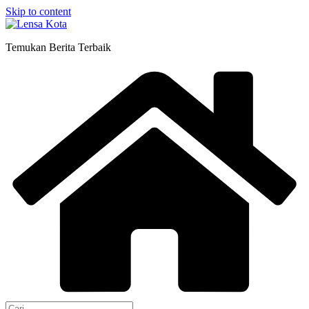
Skip to content
Temukan Berita Terbaik