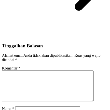
Tinggalkan Balasan
Alamat email Anda tidak akan dipublikasikan.
Ruas yang wajib
ditandai
*
Komentar
*
Nama
*