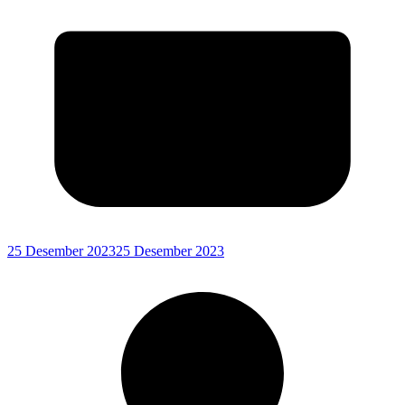
25 Desember 2023
25 Desember 2023