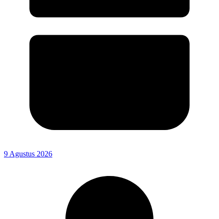
9 Agustus 2026