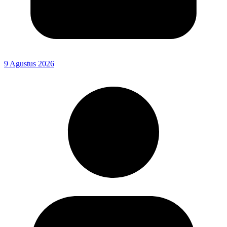
9 Agustus 2026