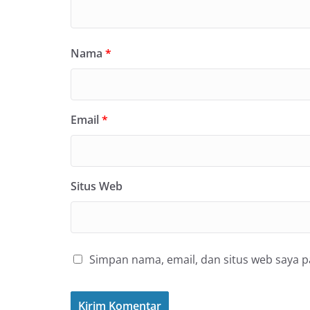
Nama
*
Email
*
Situs Web
Simpan nama, email, dan situs web saya 