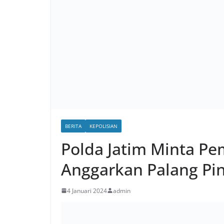
BERITA
KEPOLISIAN
Polda Jatim Minta Pe
Anggarkan Palang Pin
4 Januari 2024
admin