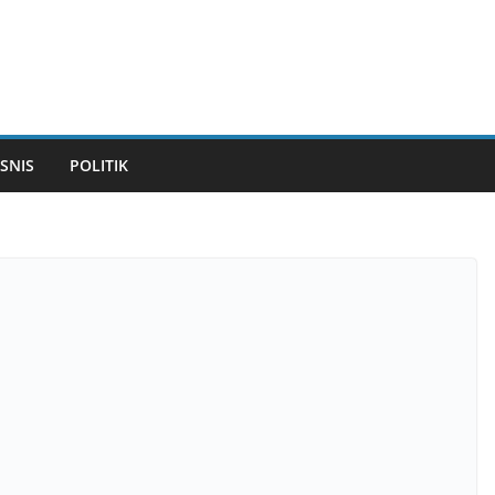
ISNIS
POLITIK