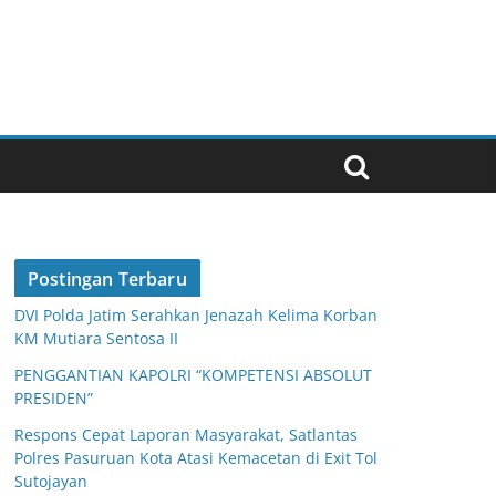
Postingan Terbaru
DVI Polda Jatim Serahkan Jenazah Kelima Korban
KM Mutiara Sentosa II
PENGGANTIAN KAPOLRI “KOMPETENSI ABSOLUT
PRESIDEN”
Respons Cepat Laporan Masyarakat, Satlantas
Polres Pasuruan Kota Atasi Kemacetan di Exit Tol
Sutojayan