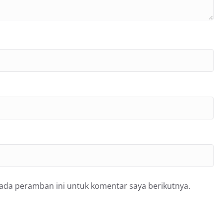
pada peramban ini untuk komentar saya berikutnya.