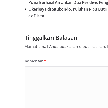
Polisi Berhasil Amankan Dua Residivis Pen
Okerbaya di Situbondo, Puluhan Ribu Butir 
ex Disita
Tinggalkan Balasan
Alamat email Anda tidak akan dipublikasikan.
Komentar
*