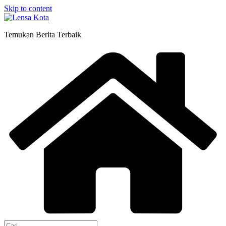
Skip to content
Temukan Berita Terbaik