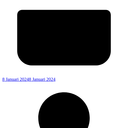
8 Januari 2024
8 Januari 2024