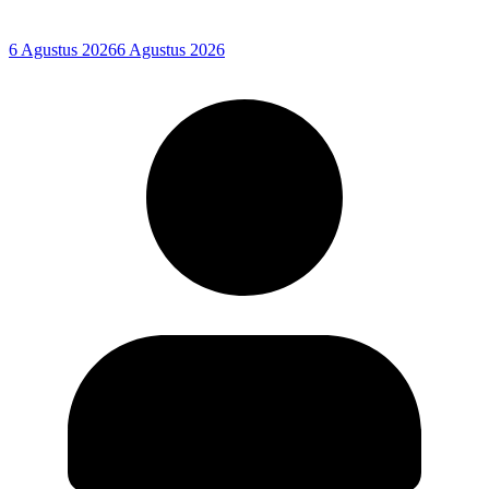
6 Agustus 2026
6 Agustus 2026