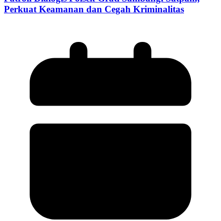
Perkuat Keamanan dan Cegah Kriminalitas