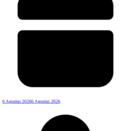
6 Agustus 2026
6 Agustus 2026