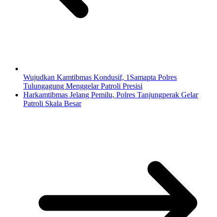
Wujudkan Kamtibmas Kondusif, 1Samapta Polres
Tulungagung Menggelar Patroli Presisi
Harkamtibmas Jelang Pemilu, Polres Tanjungperak Gelar
Patroli Skala Besar