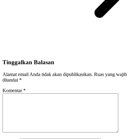
Tinggalkan Balasan
Alamat email Anda tidak akan dipublikasikan.
Ruas yang wajib
ditandai
*
Komentar
*