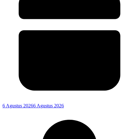
6 Agustus 2026
6 Agustus 2026