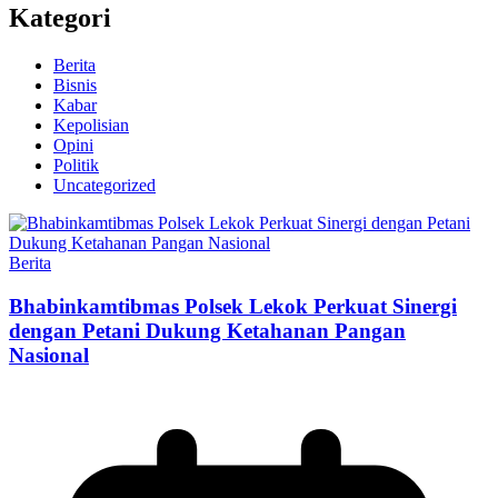
Kategori
Berita
Bisnis
Kabar
Kepolisian
Opini
Politik
Uncategorized
Berita
Bhabinkamtibmas Polsek Lekok Perkuat Sinergi
dengan Petani Dukung Ketahanan Pangan
Nasional