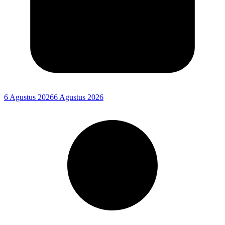
6 Agustus 2026
6 Agustus 2026