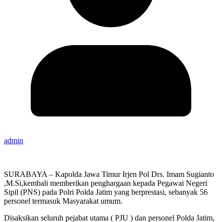
admin
SURABAYA – Kapolda Jawa Timur Irjen Pol Drs. Imam Sugianto
,M.Si,kembali memberikan penghargaan kepada Pegawai Negeri
Sipil (PNS) pada Polri Polda Jatim yang berprestasi, sebanyak 56
personel termasuk Masyarakat umum.
Disaksikan seluruh pejabat utama ( PJU ) dan personel Polda Jatim,