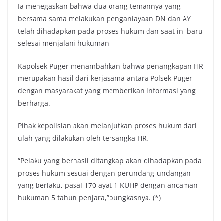
Ia menegaskan bahwa dua orang temannya yang
bersama sama melakukan penganiayaan DN dan AY
telah dihadapkan pada proses hukum dan saat ini baru
selesai menjalani hukuman.
Kapolsek Puger menambahkan bahwa penangkapan HR
merupakan hasil dari kerjasama antara Polsek Puger
dengan masyarakat yang memberikan informasi yang
berharga.
Pihak kepolisian akan melanjutkan proses hukum dari
ulah yang dilakukan oleh tersangka HR.
“Pelaku yang berhasil ditangkap akan dihadapkan pada
proses hukum sesuai dengan perundang-undangan
yang berlaku, pasal 170 ayat 1 KUHP dengan ancaman
hukuman 5 tahun penjara,”pungkasnya. (*)