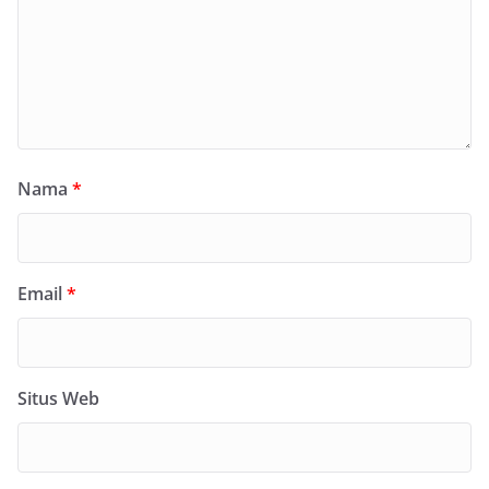
Nama
*
Email
*
Situs Web