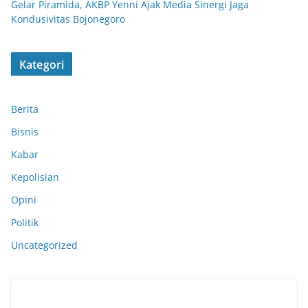
Gelar Piramida, AKBP Yenni Ajak Media Sinergi Jaga
Kondusivitas Bojonegoro
Kategori
Berita
Bisnis
Kabar
Kepolisian
Opini
Politik
Uncategorized