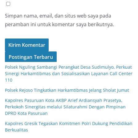
Simpan nama, email, dan situs web saya pada
peramban ini untuk komentar saya berikutnya.
Postingan Terbaru
Polsek Nguling Sambangi Perangkat Desa Sudimulyo, Perkuat
Sinergi Harkamtibmas dan Sosialisasikan Layanan Call Center
110
Polsek Rejoso Tingkatkan Harkamtibmas Jelang Sholat Jumat
Kapolres Pasuruan Kota AKBP Arief Ardiansyah Prasetya,
Perkokoh Sinergitas melalui Silaturahmi Dengan Pimpinan
DPRD Kota Pasuruan
Kapolres Gresik Tegaskan Komitmen Polri Dukung Pendidikan
Berkualitas