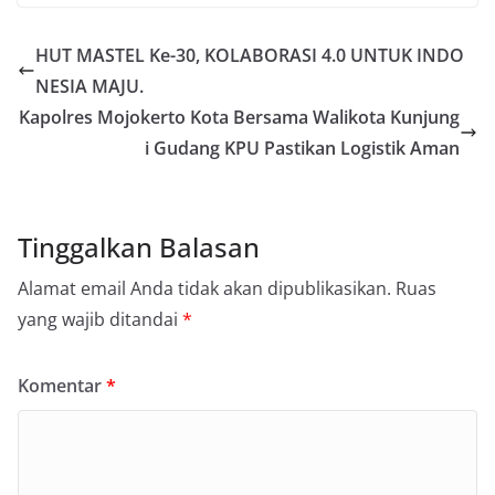
HUT MASTEL Ke-30, KOLABORASI 4.0 UNTUK INDO
NESIA MAJU.
Kapolres Mojokerto Kota Bersama Walikota Kunjung
i Gudang KPU Pastikan Logistik Aman
Tinggalkan Balasan
Alamat email Anda tidak akan dipublikasikan.
Ruas
yang wajib ditandai
*
Komentar
*