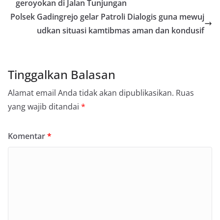
geroyokan di Jalan Tunjungan
Polsek Gadingrejo gelar Patroli Dialogis guna mewuj
udkan situasi kamtibmas aman dan kondusif
Tinggalkan Balasan
Alamat email Anda tidak akan dipublikasikan.
Ruas
yang wajib ditandai
*
Komentar
*