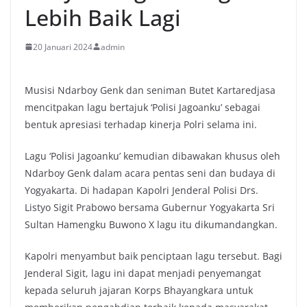
Lebih Baik Lagi
20 Januari 2024
admin
Musisi Ndarboy Genk dan seniman Butet Kartaredjasa
mencitpakan lagu bertajuk ‘Polisi Jagoanku’ sebagai
bentuk apresiasi terhadap kinerja Polri selama ini.
Lagu ‘Polisi Jagoanku’ kemudian dibawakan khusus oleh
Ndarboy Genk dalam acara pentas seni dan budaya di
Yogyakarta. Di hadapan Kapolri Jenderal Polisi Drs.
Listyo Sigit Prabowo bersama Gubernur Yogyakarta Sri
Sultan Hamengku Buwono X lagu itu dikumandangkan.
Kapolri menyambut baik penciptaan lagu tersebut. Bagi
Jenderal Sigit, lagu ini dapat menjadi penyemangat
kepada seluruh jajaran Korps Bhayangkara untuk