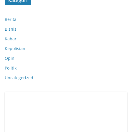
Kategori
Berita
Bisnis
Kabar
Kepolisian
Opini
Politik
Uncategorized