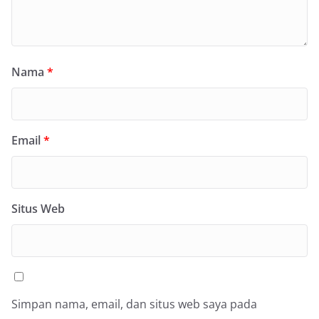
Nama
*
Email
*
Situs Web
Simpan nama, email, dan situs web saya pada