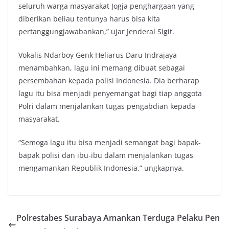
seluruh warga masyarakat Jogja penghargaan yang
diberikan beliau tentunya harus bisa kita
pertanggungjawabankan,” ujar Jenderal Sigit.
Vokalis Ndarboy Genk Heliarus Daru Indrajaya
menambahkan, lagu ini memang dibuat sebagai
persembahan kepada polisi Indonesia. Dia berharap
lagu itu bisa menjadi penyemangat bagi tiap anggota
Polri dalam menjalankan tugas pengabdian kepada
masyarakat.
“Semoga lagu itu bisa menjadi semangat bagi bapak-
bapak polisi dan ibu-ibu dalam menjalankan tugas
mengamankan Republik Indonesia,” ungkapnya.
Polrestabes Surabaya Amankan Terduga Pelaku Pen