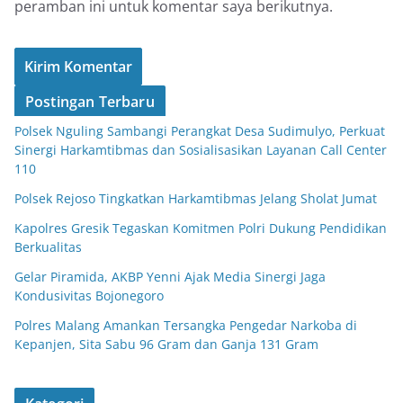
peramban ini untuk komentar saya berikutnya.
Postingan Terbaru
Polsek Nguling Sambangi Perangkat Desa Sudimulyo, Perkuat
Sinergi Harkamtibmas dan Sosialisasikan Layanan Call Center
110
Polsek Rejoso Tingkatkan Harkamtibmas Jelang Sholat Jumat
Kapolres Gresik Tegaskan Komitmen Polri Dukung Pendidikan
Berkualitas
Gelar Piramida, AKBP Yenni Ajak Media Sinergi Jaga
Kondusivitas Bojonegoro
Polres Malang Amankan Tersangka Pengedar Narkoba di
Kepanjen, Sita Sabu 96 Gram dan Ganja 131 Gram