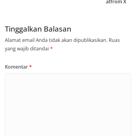
atfrom X
Tinggalkan Balasan
Alamat email Anda tidak akan dipublikasikan.
Ruas
yang wajib ditandai
*
Komentar
*