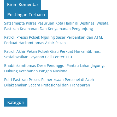
Postingan Terbaru
Satsamapta Polres Pasuruan Kota Hadir di Destinasi Wisata,
Pastikan Keamanan Dan Kenyamanan Pengunjung
Patroli Presisi Polsek Nguling Sasar Perbankan dan ATM,
Perkuat Harkamtibmas Akhir Pekan
Patroli Akhir Pekan Polsek Grati Perkuat Harkamtibmas,
Sosialisasikan Layanan Call Center 110
Bhabinkamtibmas Desa Penunggul Pantau Lahan Jagung,
Dukung Ketahanan Pangan Nasional
Polri Pastikan Proses Pemeriksaan Personel di Aceh
Dilaksanakan Secara Profesional dan Transparan
Kategori