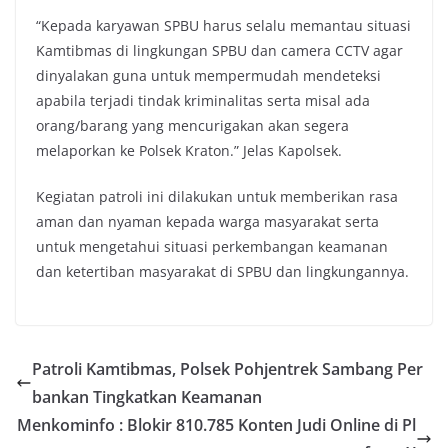
“Kepada karyawan SPBU harus selalu memantau situasi
Kamtibmas di lingkungan SPBU dan camera CCTV agar
dinyalakan guna untuk mempermudah mendeteksi
apabila terjadi tindak kriminalitas serta misal ada
orang/barang yang mencurigakan akan segera
melaporkan ke Polsek Kraton.” Jelas Kapolsek.
Kegiatan patroli ini dilakukan untuk memberikan rasa
aman dan nyaman kepada warga masyarakat serta
untuk mengetahui situasi perkembangan keamanan
dan ketertiban masyarakat di SPBU dan lingkungannya.
Patroli Kamtibmas, Polsek Pohjentrek Sambang Per
bankan Tingkatkan Keamanan
Menkominfo : Blokir 810.785 Konten Judi Online di Pl