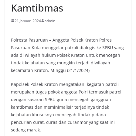
Kamtibmas
21 Januari 2024
admin
Polresta Pasuruan – Anggota Polsek Kraton Polres
Pasuruan Kota menggelar patroli dialogis ke SPBU yang
ada di wilayah hukum Polsek Kraton untuk mencegah
tindak kejahatan yang mungkin terjadi diwilayah
kecamatan Kraton. Minggu (21/1/2024)
Kapolsek Polsek Kraton mengatakan, kegiatan patroli
merupakan tugas pokok anggota Polri termasuk patroli
dengan sasaran SPBU guna mencegah gangguan
kamtibmas dan meminimalisir terjadinya tindak
kejahatan khususnya mencegah tindak pidana
pencurian curat, curas dan curanmor yang saat ini
sedang marak.