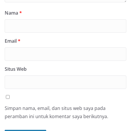
Nama
*
Email
*
Situs Web
Simpan nama, email, dan situs web saya pada
peramban ini untuk komentar saya berikutnya.