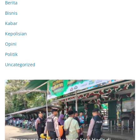
Berita
Bisnis
Kabar
Kepolisian
Opini
Politik
Uncategorized