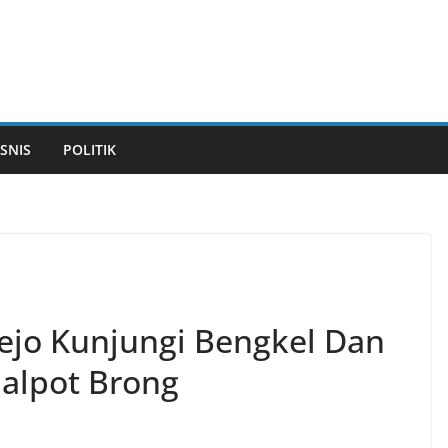
ISNIS
POLITIK
rejo Kunjungi Bengkel Dan
alpot Brong