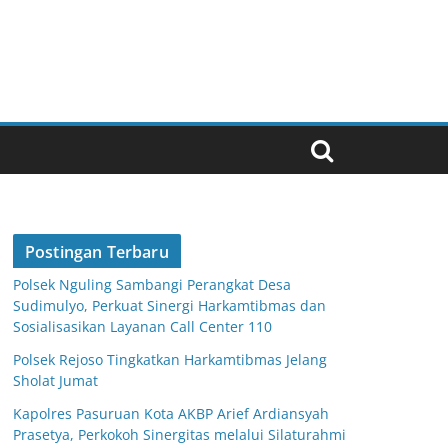
Postingan Terbaru
Polsek Nguling Sambangi Perangkat Desa
Sudimulyo, Perkuat Sinergi Harkamtibmas dan
Sosialisasikan Layanan Call Center 110
Polsek Rejoso Tingkatkan Harkamtibmas Jelang
Sholat Jumat
Kapolres Pasuruan Kota AKBP Arief Ardiansyah
Prasetya, Perkokoh Sinergitas melalui Silaturahmi