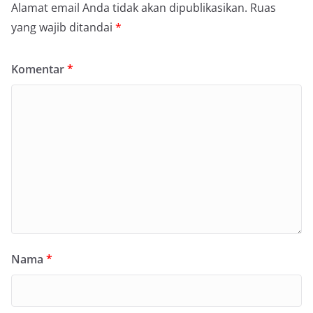
Alamat email Anda tidak akan dipublikasikan.
Ruas
yang wajib ditandai
*
Komentar
*
Nama
*