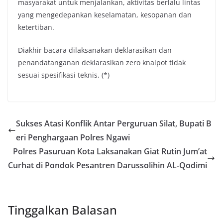
masyarakat untuk menjalankan, aktivitas berlalu lintas
yang mengedepankan keselamatan, kesopanan dan
ketertiban.
Diakhir bacara dilaksanakan deklarasikan dan
penandatanganan deklarasikan zero knalpot tidak
sesuai spesifikasi teknis. (*)
Sukses Atasi Konflik Antar Perguruan Silat, Bupati B
eri Penghargaan Polres Ngawi
Polres Pasuruan Kota Laksanakan Giat Rutin Jum’at
Curhat di Pondok Pesantren Darussolihin AL-Qodimi
Tinggalkan Balasan