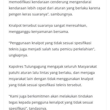
memodifikasi kendaraan cenderung mengendarai
kendaraan lebih cepat dari aturan yang berlaku karena
pengen keras suaranya”, sambungnya.
Knalpot tersebut suaranya sangat meresahkan,
mengganggu kenyamanan bersama.
“Penggunaan knalpot yang tidak sesuai spesifikasi
teknis juga menjadi salah satu pemicu perkelahian”,
ungkapnya.
Kapolres Tulungagung mengajak seluruh Masyarakat
patuhi aturan lalu lintas yang berlaku, dan menjaga
msyarakat lain dengan tidak menggunakan knalpot
yang tidak sesuai spesifikasi teknis tersebut.
“Kami juga berkomitmen akan melakukan tindakan
tegas kepada pengguna kenalpot yang tidak sesuai
spesifikasi”, tandasnya.