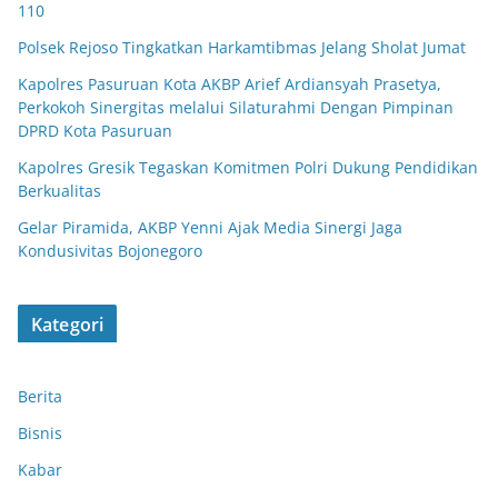
110
Polsek Rejoso Tingkatkan Harkamtibmas Jelang Sholat Jumat
Kapolres Pasuruan Kota AKBP Arief Ardiansyah Prasetya,
Perkokoh Sinergitas melalui Silaturahmi Dengan Pimpinan
DPRD Kota Pasuruan
Kapolres Gresik Tegaskan Komitmen Polri Dukung Pendidikan
Berkualitas
Gelar Piramida, AKBP Yenni Ajak Media Sinergi Jaga
Kondusivitas Bojonegoro
Kategori
Berita
Bisnis
Kabar