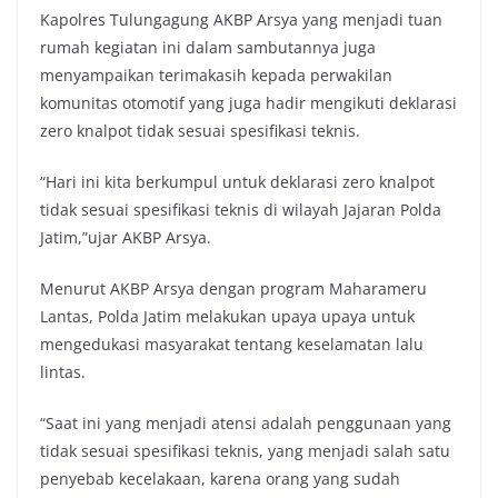
Kapolres Tulungagung AKBP Arsya yang menjadi tuan
rumah kegiatan ini dalam sambutannya juga
menyampaikan terimakasih kepada perwakilan
komunitas otomotif yang juga hadir mengikuti deklarasi
zero knalpot tidak sesuai spesifikasi teknis.
“Hari ini kita berkumpul untuk deklarasi zero knalpot
tidak sesuai spesifikasi teknis di wilayah Jajaran Polda
Jatim,”ujar AKBP Arsya.
Menurut AKBP Arsya dengan program Maharameru
Lantas, Polda Jatim melakukan upaya upaya untuk
mengedukasi masyarakat tentang keselamatan lalu
lintas.
“Saat ini yang menjadi atensi adalah penggunaan yang
tidak sesuai spesifikasi teknis, yang menjadi salah satu
penyebab kecelakaan, karena orang yang sudah