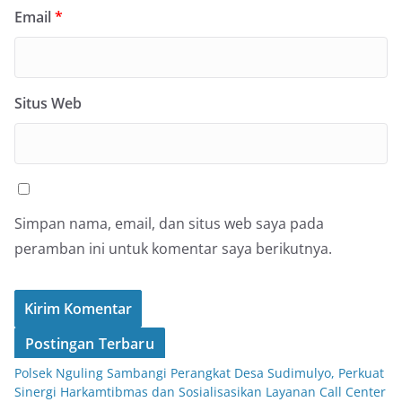
Email
*
Situs Web
Simpan nama, email, dan situs web saya pada
peramban ini untuk komentar saya berikutnya.
Postingan Terbaru
Polsek Nguling Sambangi Perangkat Desa Sudimulyo, Perkuat
Sinergi Harkamtibmas dan Sosialisasikan Layanan Call Center