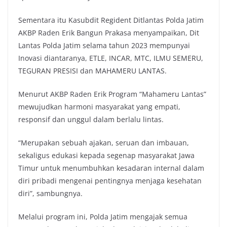
Sementara itu Kasubdit Regident Ditlantas Polda Jatim
AKBP Raden Erik Bangun Prakasa menyampaikan, Dit
Lantas Polda Jatim selama tahun 2023 mempunyai
Inovasi diantaranya, ETLE, INCAR, MTC, ILMU SEMERU,
TEGURAN PRESISI dan MAHAMERU LANTAS.
Menurut AKBP Raden Erik Program “Mahameru Lantas”
mewujudkan harmoni masyarakat yang empati,
responsif dan unggul dalam berlalu lintas.
“Merupakan sebuah ajakan, seruan dan imbauan,
sekaligus edukasi kepada segenap masyarakat Jawa
Timur untuk menumbuhkan kesadaran internal dalam
diri pribadi mengenai pentingnya menjaga kesehatan
diri”, sambungnya.
Melalui program ini, Polda Jatim mengajak semua