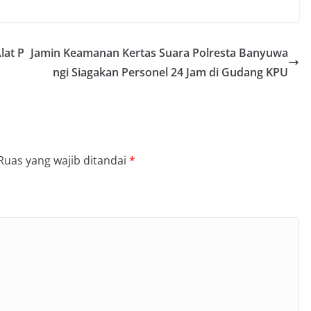
lat P
Jamin Keamanan Kertas Suara Polresta Banyuwa
ngi Siagakan Personel 24 Jam di Gudang KPU
Ruas yang wajib ditandai
*