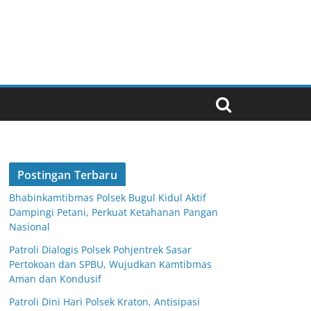
Postingan Terbaru
Bhabinkamtibmas Polsek Bugul Kidul Aktif
Dampingi Petani, Perkuat Ketahanan Pangan
Nasional
Patroli Dialogis Polsek Pohjentrek Sasar
Pertokoan dan SPBU, Wujudkan Kamtibmas
Aman dan Kondusif
Patroli Dini Hari Polsek Kraton, Antisipasi