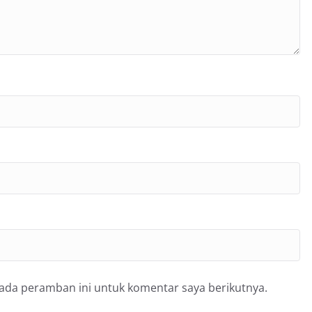
pada peramban ini untuk komentar saya berikutnya.