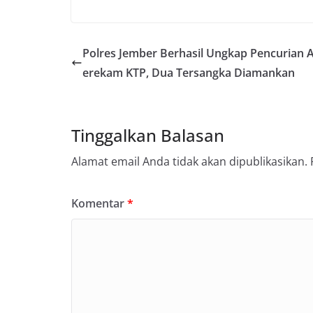
Polres Jember Berhasil Ungkap Pencurian A
erekam KTP, Dua Tersangka Diamankan
Tinggalkan Balasan
Alamat email Anda tidak akan dipublikasikan.
Komentar
*