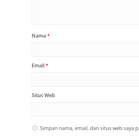
Nama
*
Email
*
Situs Web
Simpan nama, email, dan situs web saya 