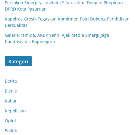
Perkokoh Sinergitas melalui Silaturahmi Dengan Pimpinan
DPRD Kota Pasuruan
Kapolres Gresik Tegaskan Komitmen Polri Dukung Pendidikan
Berkualitas
Gelar Piramida, AKBP Yenni Ajak Media Sinergi Jaga
Kondusivitas Bojonegoro
Kategori
Berita
Bisnis
Kabar
Kepolisian
Opini
Politik