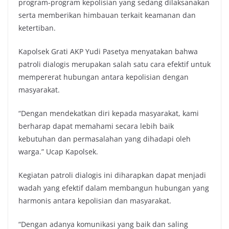
program-program kepolisian yang sedang dilaksanakan
serta memberikan himbauan terkait keamanan dan
ketertiban.
Kapolsek Grati AKP Yudi Pasetya menyatakan bahwa
patroli dialogis merupakan salah satu cara efektif untuk
mempererat hubungan antara kepolisian dengan
masyarakat.
“Dengan mendekatkan diri kepada masyarakat, kami
berharap dapat memahami secara lebih baik
kebutuhan dan permasalahan yang dihadapi oleh
warga.” Ucap Kapolsek.
Kegiatan patroli dialogis ini diharapkan dapat menjadi
wadah yang efektif dalam membangun hubungan yang
harmonis antara kepolisian dan masyarakat.
“Dengan adanya komunikasi yang baik dan saling