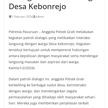
Desa Kebonrejo
1 Februari 2024
admin
Polresta Pasuruan – Anggota Polsek Grati melakukan
kegiatan patroli dialogis yang melibatkan interaksi
langsung dengan warga Desa Kebonrejo. Kegiatan
tersebut bertujuan untuk mempererat hubungan
antara kepolisian dengan masyarakat serta mendengar
langsung masukan dan aspirasi dari warga.
Kamis(1/2/2024).
Dalam patroli dialogis ini, anggota Polsek Grati
berkeliling ke berbagai sudut desa, berinteraksi
dengan warga, dan mendengarkan segala
permasalahan yang dihadapi oleh masyarakat sehari-
hari. Mereka juga memberikan penjelasan terkait