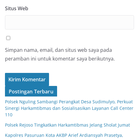
Situs Web
Simpan nama, email, dan situs web saya pada
peramban ini untuk komentar saya berikutnya.
Postingan Terbaru
Polsek Nguling Sambangi Perangkat Desa Sudimulyo, Perkuat
Sinergi Harkamtibmas dan Sosialisasikan Layanan Call Center
110
Polsek Rejoso Tingkatkan Harkamtibmas Jelang Sholat Jumat
Kapolres Pasuruan Kota AKBP Arief Ardiansyah Prasetya,