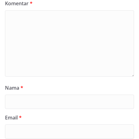
Komentar
*
Nama
*
Email
*