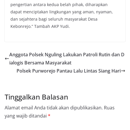
pengertian antara kedua belah pihak, diharapkan
dapat menciptakan lingkungan yang aman, nyaman,
dan sejahtera bagi seluruh masyarakat Desa
Kebonrejo.” Tambah AKP Yudi.
Anggota Polsek Nguling Lakukan Patroli Rutin dan D
ialogis Bersama Masyarakat
Polsek Purworejo Pantau Lalu Lintas Siang Hari
Tinggalkan Balasan
Alamat email Anda tidak akan dipublikasikan.
Ruas
yang wajib ditandai
*