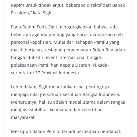
Rapim untuk tindaklanjuti beberapa direktif dari Bapak
Presiden,” kata Sigit.
Pada Rapim Polri, Sigit mengungkapkan bahwa, ada
beberapa agenda penting yang harus diamankan oleh
personel kepolisian. Mulai dari tahapan Pemilu yang
masih berjalan, kesiapan pengamanan Bulan Ramadan
hingga Idul Fitri, event internasional hingga
pelaksanaan Pemilihan Kepala Daerah (Pilkada)
serentak di 37 Provinsi Indonesia.
Lebih dalam, Sigit menekankan soal pentingnya
menjaga nilai persatuan-kesatuan Bangsa Indonesia.
Menurutnya, hal itu adalah modal utama dalam rangka
menjaga stabilitas keamanan dan ketertiban
masyarakat.
Meskipun dalam Pemilu terjadi perbedaan pendapat,