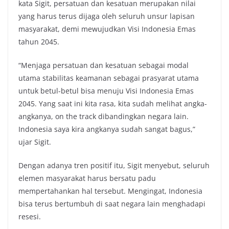
kata Sigit, persatuan dan kesatuan merupakan nilai
yang harus terus dijaga oleh seluruh unsur lapisan
masyarakat, demi mewujudkan Visi Indonesia Emas
tahun 2045.
“Menjaga persatuan dan kesatuan sebagai modal
utama stabilitas keamanan sebagai prasyarat utama
untuk betul-betul bisa menuju Visi Indonesia Emas
2045. Yang saat ini kita rasa, kita sudah melihat angka-
angkanya, on the track dibandingkan negara lain.
Indonesia saya kira angkanya sudah sangat bagus,”
ujar Sigit.
Dengan adanya tren positif itu, Sigit menyebut, seluruh
elemen masyarakat harus bersatu padu
mempertahankan hal tersebut. Mengingat, Indonesia
bisa terus bertumbuh di saat negara lain menghadapi
resesi.