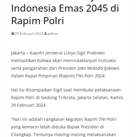
Indonesia Emas 2045 di
Rapim Polri
29 Februari 2024
admin
Jakarta – Kapolri Jenderal Listyo Sigit Prabowo
memastikan bahwa akan menindaklanjuti instruksi
serta pengarahan dari Presiden Joko Widodo (Jokowi)
dalam Rapat Pimpinan (Rapim) TNI-Polri 2024.
Hal itu disampaikan Sigit saat membuka pelaksanaan
Rapim Polri di Gedung Tribrata, Jakarta Selatan, Kamis,
29 Februari 2024.
“Hari ini adalah rangkaian kegiatan Rapim TNI-Polri
yang kemarin telah dibuka Bapak Presiden di
Cilangkap. Tentunya masing-masing melaksanakan