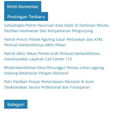
Postingan Terbaru
Satsamapta Polres Pasuruan Kota Hadir di Destinasi Wisata,
Pastikan Keamanan Dan Kenyamanan Pengunjung
Patroli Presisi Polsek Nguling Sasar Perbankan dan ATM,
Perkuat Harkamtibmas Akhir Pekan
Patroli Akhir Pekan Polsek Grati Perkuat Harkamtibmas,
Sosialisasikan Layanan Call Center 110
Bhabinkamtibmas Desa Penunggul Pantau Lahan Jagung,
Dukung Ketahanan Pangan Nasional
Polri Pastikan Proses Pemeriksaan Personel di Aceh
Dilaksanakan Secara Profesional dan Transparan
Kategori