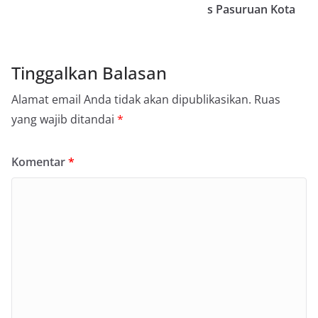
s Pasuruan Kota
Tinggalkan Balasan
Alamat email Anda tidak akan dipublikasikan.
Ruas
yang wajib ditandai
*
Komentar
*