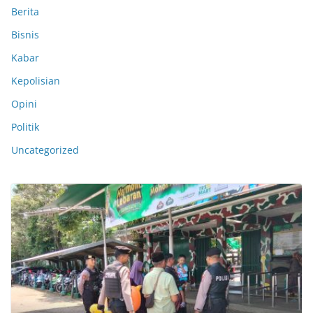
Berita
Bisnis
Kabar
Kepolisian
Opini
Politik
Uncategorized