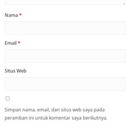
Nama
*
Email
*
Situs Web
Simpan nama, email, dan situs web saya pada
peramban ini untuk komentar saya berikutnya.