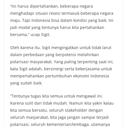
“Ini harus dipertahankan, beberapa negara
menghadapi situasi resesi termasuk beberapa negara
maju. Tapi Indonesia bisa dalam kondisi yang baik. Ini
jadi modal yang tentunya harus kita pertahankan
bersama,” ucap Sigit.
Oleh karena itu, Sigit mengingatkan untuk tidak larut
dalam perbedaan yang berpotensi melahirkan
polarisasi masyarakat. Yang paling terpenting saat ini,
kata Sigit adalah, bersinergi serta bekerjasama untuk
mempertahankan pertumbuhan ekonomi Indonesia
yang sudah baik.
“Tentunya tugas kita semua untuk mengawal ini.
Karena sulit dan tidak mudah. Namun kita yakin kalau
kita semua bersatu, seluruh stakeholder dengan
seluruh masyarakat, kita jaga jangan sampai terjadi
polarisasi, seluruh kementerian/lembaga, utamanya