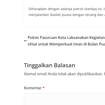
Diharapkan dengan adanya patroli stanbya ini, 
menjalankan ibadah puasa dengan tenang dan
Polres Pasuruan Kota Laksanakan Kegiatan
ohtal untuk Memperkuat Iman di Bulan Pu
Tinggalkan Balasan
Alamat email Anda tidak akan dipublikasikan.
Komentar
*