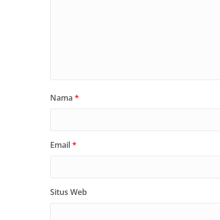
Nama
*
Email
*
Situs Web