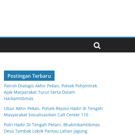
Postingan Terbaru
Patroli Dialogis Akhir Pekan, Polsek Pohjentrek
Ajak Masyarakat Turut Serta Dalam
Harkamtibmas
Libur Akhir Pekan, Polsek Rejoso Hadir di Tengah
Masyarakat Sosialisasikan Call Center 110
Polri Hadir Di Tengah Petani, Bhabinkamtibmas
Desa Tambak Lekok Pantau Lahan Jagung