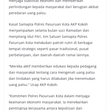
menjaga stabilitas ekonomi dan memberikan
perlindungan kepada masyarakat dari kerugian akibat
peredaran uang palsu.
Kasat Samapta Polres Pasuruan Kota AKP Kokoh
menyampaikan selama bulan suci Ramadan dan
menjelang Idul Fitri, tim Satuan Samapta Polres
Pasuruan Kota melakukan patroli rutin di berbagai
tempat strategis seperti pasar tradisional, pusat
perbelanjaan, dan daerah-daerah ramai lainnya.
“Mereka aktif memberikan edukasi kepada pedagang
dan masyarakat tentang cara mengenali uang palsu
dan tindakan yang harus dilakukan jika menemukan
uang palsu.” Ucap AKP Kokoh.
“Komitmen Polres Pasuruan Kota dalam menjaga
keamanan ekonomi masyarakat. Ia menekankan
pentingnya kerjasama antara kepolisian dan