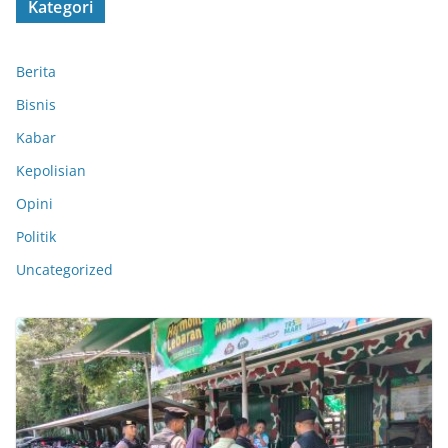
Kategori
Berita
Bisnis
Kabar
Kepolisian
Opini
Politik
Uncategorized