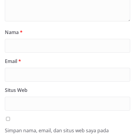
Nama
*
Email
*
Situs Web
Simpan nama, email, dan situs web saya pada