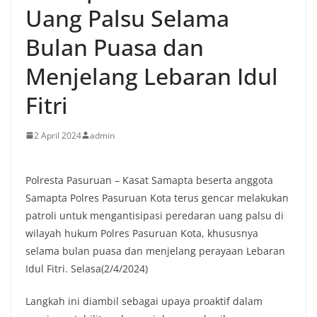
Uang Palsu Selama
Bulan Puasa dan
Menjelang Lebaran Idul
Fitri
2 April 2024
admin
Polresta Pasuruan – Kasat Samapta beserta anggota
Samapta Polres Pasuruan Kota terus gencar melakukan
patroli untuk mengantisipasi peredaran uang palsu di
wilayah hukum Polres Pasuruan Kota, khususnya
selama bulan puasa dan menjelang perayaan Lebaran
Idul Fitri. Selasa(2/4/2024)
Langkah ini diambil sebagai upaya proaktif dalam