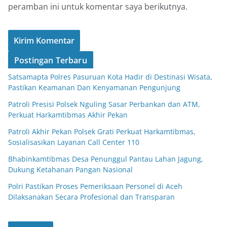
peramban ini untuk komentar saya berikutnya.
Postingan Terbaru
Satsamapta Polres Pasuruan Kota Hadir di Destinasi Wisata,
Pastikan Keamanan Dan Kenyamanan Pengunjung
Patroli Presisi Polsek Nguling Sasar Perbankan dan ATM,
Perkuat Harkamtibmas Akhir Pekan
Patroli Akhir Pekan Polsek Grati Perkuat Harkamtibmas,
Sosialisasikan Layanan Call Center 110
Bhabinkamtibmas Desa Penunggul Pantau Lahan Jagung,
Dukung Ketahanan Pangan Nasional
Polri Pastikan Proses Pemeriksaan Personel di Aceh
Dilaksanakan Secara Profesional dan Transparan