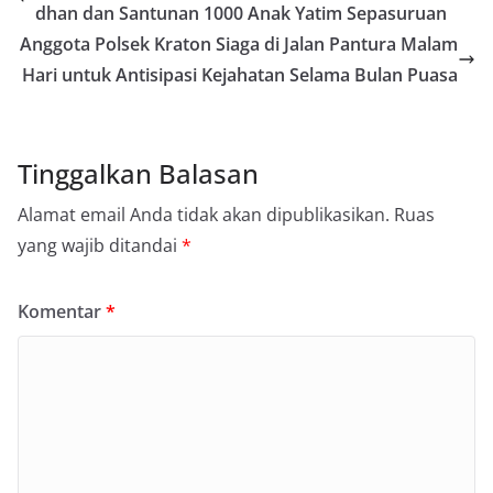
dhan dan Santunan 1000 Anak Yatim Sepasuruan
Anggota Polsek Kraton Siaga di Jalan Pantura Malam
Hari untuk Antisipasi Kejahatan Selama Bulan Puasa
Tinggalkan Balasan
Alamat email Anda tidak akan dipublikasikan.
Ruas
yang wajib ditandai
*
Komentar
*