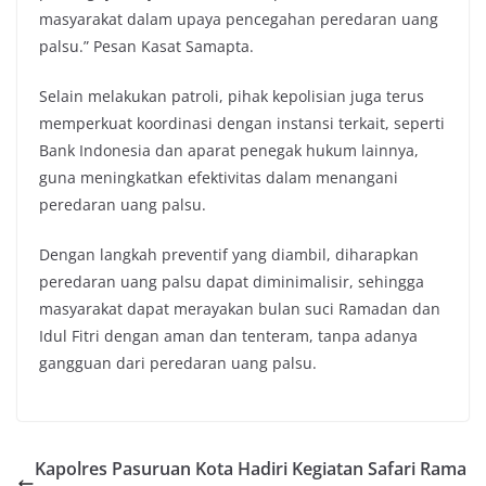
masyarakat dalam upaya pencegahan peredaran uang
palsu.” Pesan Kasat Samapta.
Selain melakukan patroli, pihak kepolisian juga terus
memperkuat koordinasi dengan instansi terkait, seperti
Bank Indonesia dan aparat penegak hukum lainnya,
guna meningkatkan efektivitas dalam menangani
peredaran uang palsu.
Dengan langkah preventif yang diambil, diharapkan
peredaran uang palsu dapat diminimalisir, sehingga
masyarakat dapat merayakan bulan suci Ramadan dan
Idul Fitri dengan aman dan tenteram, tanpa adanya
gangguan dari peredaran uang palsu.
Kapolres Pasuruan Kota Hadiri Kegiatan Safari Rama