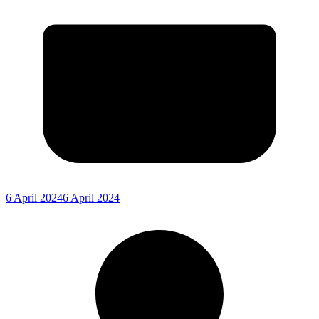
6 April 2024
6 April 2024