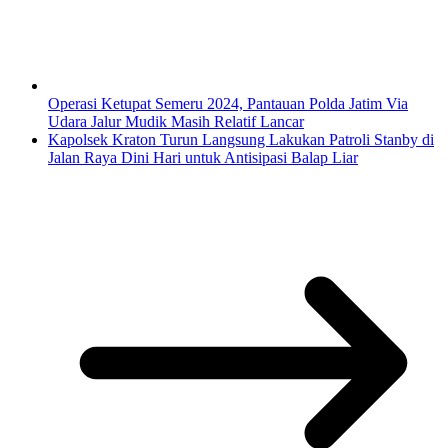
Operasi Ketupat Semeru 2024, Pantauan Polda Jatim Via
Udara Jalur Mudik Masih Relatif Lancar
Kapolsek Kraton Turun Langsung Lakukan Patroli Stanby di
Jalan Raya Dini Hari untuk Antisipasi Balap Liar