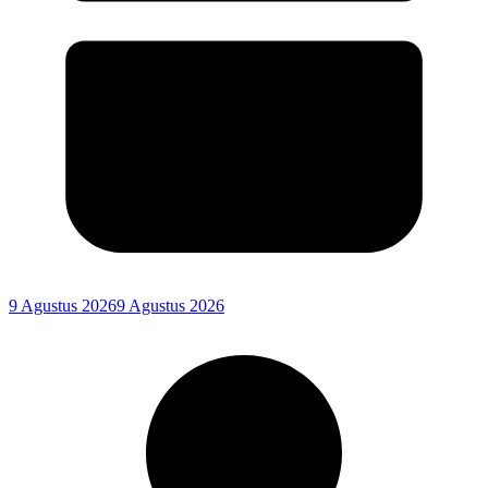
9 Agustus 2026
9 Agustus 2026