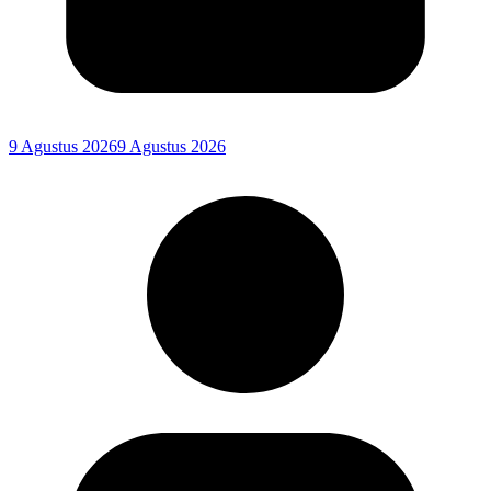
9 Agustus 2026
9 Agustus 2026