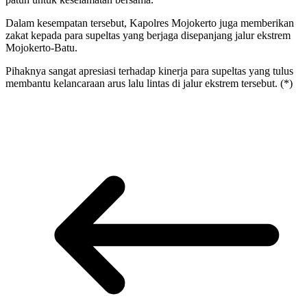
Dalam kesempatan tersebut, Kapolres Mojokerto juga memberikan
zakat kepada para supeltas yang berjaga disepanjang jalur ekstrem
Mojokerto-Batu.
Pihaknya sangat apresiasi terhadap kinerja para supeltas yang tulus
membantu kelancaraan arus lalu lintas di jalur ekstrem tersebut. (*)