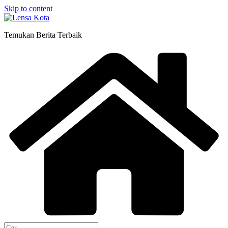
Skip to content
Temukan Berita Terbaik