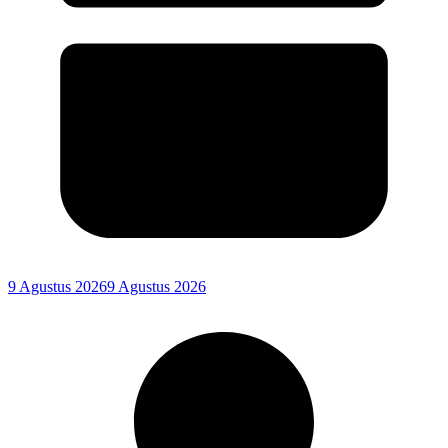
9 Agustus 2026
9 Agustus 2026