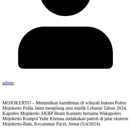
admin
MOJOKERTO – Memastikan kamtibmas di wilayah hukum Polres
Mojokerto Polda Jatim menjelang arus mudik Lebaran Tahun 2024,
Kapolres Mojokerto AKBP Ihram Kustarto bersama Wakapolres
Mojokerto Kompol Yulie Khrisna melakukan patroli di jalur ekstrem
Mojokerto-Batu, Kecamatan Pacet, Jumat (5/4/2024).