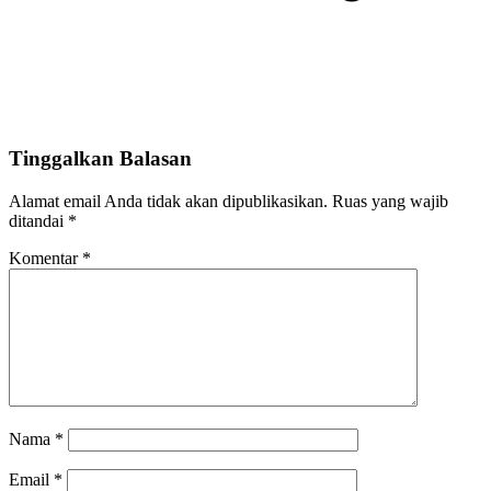
Tinggalkan Balasan
Alamat email Anda tidak akan dipublikasikan.
Ruas yang wajib
ditandai
*
Komentar
*
Nama
*
Email
*