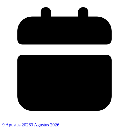
9 Agustus 2026
9 Agustus 2026