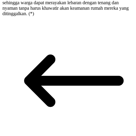
sehingga warga dapat merayakan lebaran dengan tenang dan
nyaman tanpa harus khawatir akan keamanan rumah mereka yang
ditinggalkan. (*)