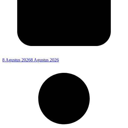
8 Agustus 2026
8 Agustus 2026