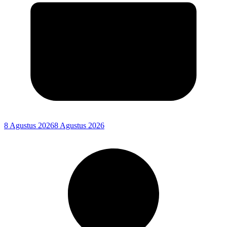
8 Agustus 2026
8 Agustus 2026