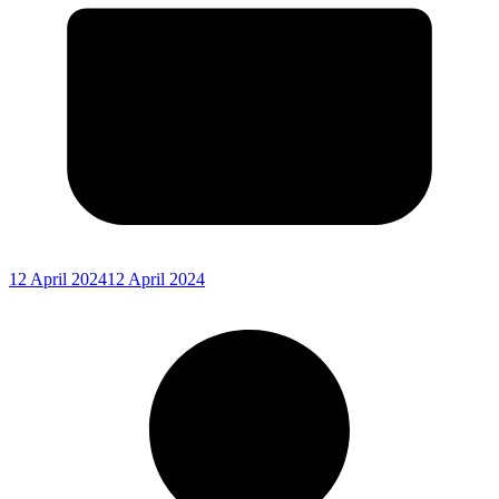
12 April 2024
12 April 2024