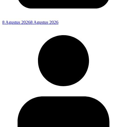
8 Agustus 2026
8 Agustus 2026