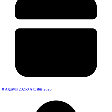
8 Agustus 2026
8 Agustus 2026