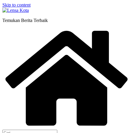
Skip to content
Temukan Berita Terbaik