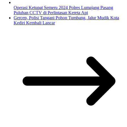
Operasi Ketupat Semeru 2024 Polres Lumajang Pasang
Puluhan CCTV di Perlintasan Kereta Api
Gercep, Polisi Tangani Pohon Tumbang, Jalur Mudik Kota
Kediri Kembali Lancar