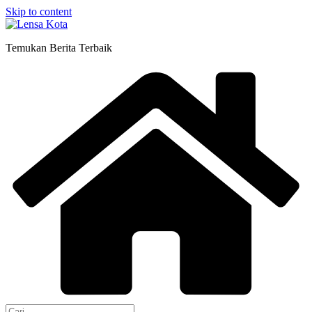
Skip to content
Temukan Berita Terbaik