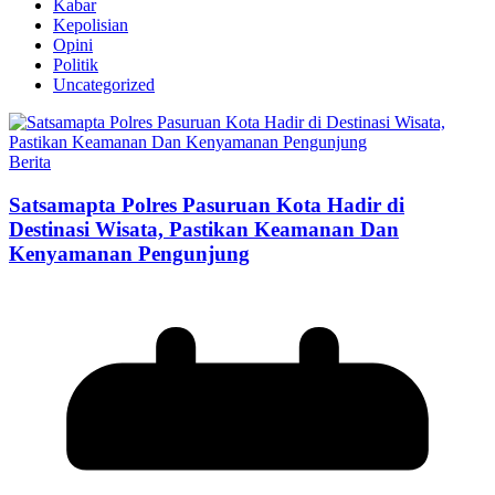
Kabar
Kepolisian
Opini
Politik
Uncategorized
Berita
Satsamapta Polres Pasuruan Kota Hadir di
Destinasi Wisata, Pastikan Keamanan Dan
Kenyamanan Pengunjung