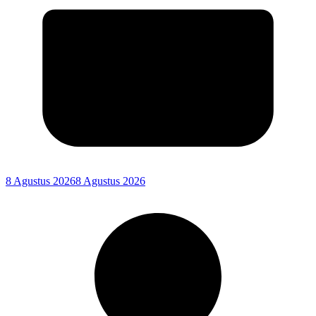
8 Agustus 2026
8 Agustus 2026