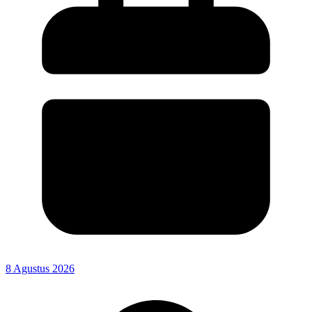
8 Agustus 2026