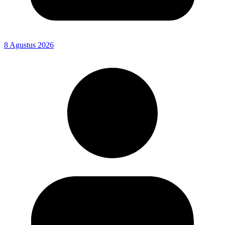
8 Agustus 2026