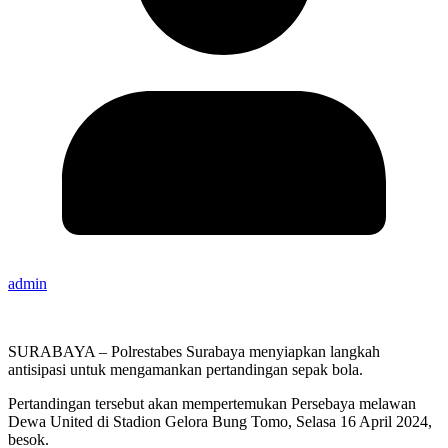
admin
SURABAYA – Polrestabes Surabaya menyiapkan langkah
antisipasi untuk mengamankan pertandingan sepak bola.
Pertandingan tersebut akan mempertemukan Persebaya melawan
Dewa United di Stadion Gelora Bung Tomo, Selasa 16 April 2024,
besok.