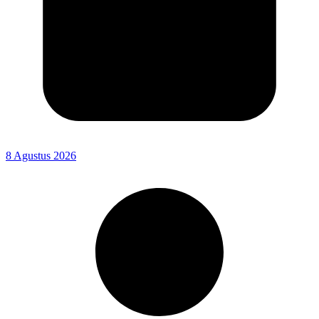
8 Agustus 2026