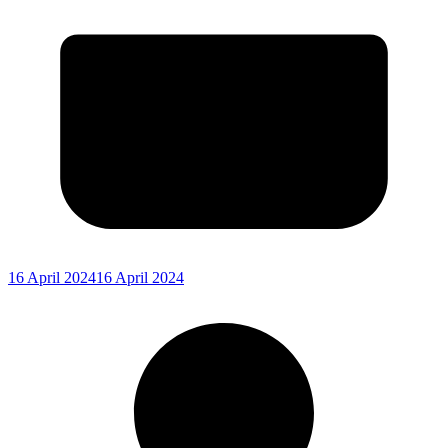
16 April 2024
16 April 2024