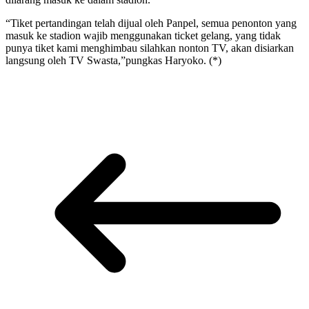
“Tiket pertandingan telah dijual oleh Panpel, semua penonton yang
masuk ke stadion wajib menggunakan ticket gelang, yang tidak
punya tiket kami menghimbau silahkan nonton TV, akan disiarkan
langsung oleh TV Swasta,”pungkas Haryoko. (*)