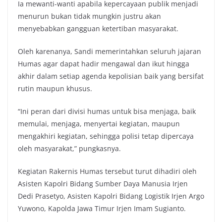
Ia mewanti-wanti apabila kepercayaan publik menjadi
menurun bukan tidak mungkin justru akan
menyebabkan gangguan ketertiban masyarakat.
Oleh karenanya, Sandi memerintahkan seluruh jajaran
Humas agar dapat hadir mengawal dan ikut hingga
akhir dalam setiap agenda kepolisian baik yang bersifat
rutin maupun khusus.
“Ini peran dari divisi humas untuk bisa menjaga, baik
memulai, menjaga, menyertai kegiatan, maupun
mengakhiri kegiatan, sehingga polisi tetap dipercaya
oleh masyarakat,” pungkasnya.
Kegiatan Rakernis Humas tersebut turut dihadiri oleh
Asisten Kapolri Bidang Sumber Daya Manusia Irjen
Dedi Prasetyo, Asisten Kapolri Bidang Logistik Irjen Argo
Yuwono, Kapolda Jawa Timur Irjen Imam Sugianto.