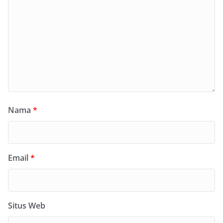
Nama
*
Email
*
Situs Web