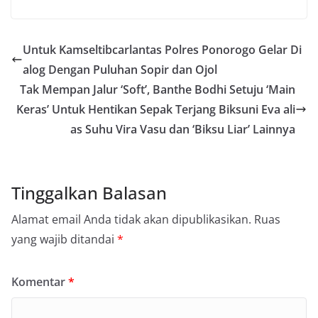
Untuk Kamseltibcarlantas Polres Ponorogo Gelar Di
alog Dengan Puluhan Sopir dan Ojol
Tak Mempan Jalur ‘Soft’, Banthe Bodhi Setuju ‘Main
Keras’ Untuk Hentikan Sepak Terjang Biksuni Eva ali
as Suhu Vira Vasu dan ‘Biksu Liar’ Lainnya
Tinggalkan Balasan
Alamat email Anda tidak akan dipublikasikan.
Ruas
yang wajib ditandai
*
Komentar
*