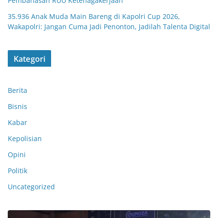
Pembahasan RUU Ketenagakerjaan
35.936 Anak Muda Main Bareng di Kapolri Cup 2026,
Wakapolri: Jangan Cuma Jadi Penonton, Jadilah Talenta Digital
Kategori
Berita
Bisnis
Kabar
Kepolisian
Opini
Politik
Uncategorized