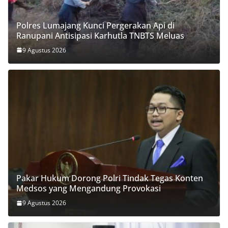
Polres Lumajang Kunci Pergerakan Api di
Ranupani Antisipasi Karhutla TNBTS Meluas
9 Agustus 2026
Pakar Hukum Dorong Polri Tindak Tegas Konten
Medsos yang Mengandung Provokasi
9 Agustus 2026