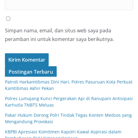
Simpan nama, email, dan situs web saya pada
peramban ini untuk komentar saya berikutnya.
Postingan Terbaru
Patroli Harkamtibmas Dini Hari, Polres Pasuruan Kota Perkuat
Kamtibmas Akhir Pekan
Polres Lumajang Kunci Pergerakan Api di Ranupani Antisipasi
Karhutla TNBTS Meluas
Pakar Hukum Dorong Polri Tindak Tegas Konten Medsos yang
Mengandung Provokasi
KBPBI Apresiasi Komitmen Kapolri Kawal Aspirasi dalam