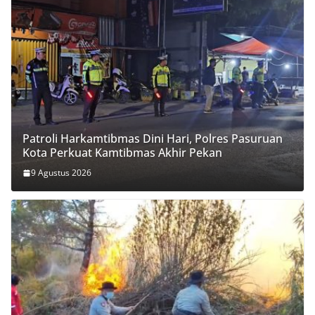
Patroli Harkamtibmas Dini Hari, Polres Pasuruan
Kota Perkuat Kamtibmas Akhir Pekan
9 Agustus 2026