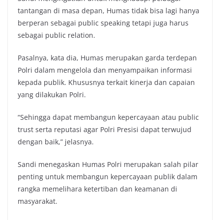
tantangan di masa depan, Humas tidak bisa lagi hanya
berperan sebagai public speaking tetapi juga harus
sebagai public relation.
Pasalnya, kata dia, Humas merupakan garda terdepan
Polri dalam mengelola dan menyampaikan informasi
kepada publik. Khususnya terkait kinerja dan capaian
yang dilakukan Polri.
“Sehingga dapat membangun kepercayaan atau public
trust serta reputasi agar Polri Presisi dapat terwujud
dengan baik,” jelasnya.
Sandi menegaskan Humas Polri merupakan salah pilar
penting untuk membangun kepercayaan publik dalam
rangka memelihara ketertiban dan keamanan di
masyarakat.