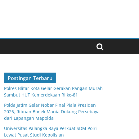
Postingan Terbaru
Polres Blitar Kota Gelar Gerakan Pangan Murah
Sambut HUT Kemerdekaan RI ke-81
Polda Jatim Gelar Nobar Final Piala Presiden
2026, Ribuan Bonek Mania Dukung Persebaya
dari Lapangan Mapolda
Universitas Palangka Raya Perkuat SDM Polri
Lewat Pusat Studi Kepolisian