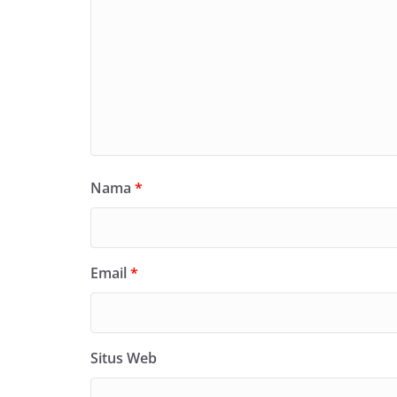
Nama
*
Email
*
Situs Web