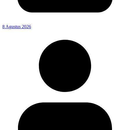
8 Agustus 2026