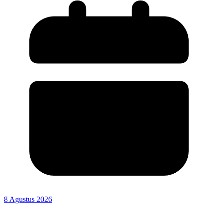
8 Agustus 2026