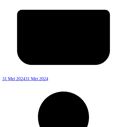
31 Mei 2024
31 Mei 2024