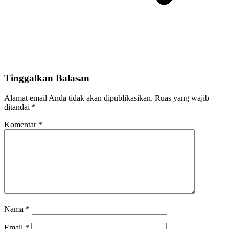
Tinggalkan Balasan
Alamat email Anda tidak akan dipublikasikan.
Ruas yang wajib
ditandai
*
Komentar
*
Nama
*
Email
*