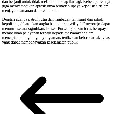
dan berjanji untuk tidak melakukan balap liar lagi. Beberapa remaja
juga menyampaikan apresiasinya terhadap upaya kepolisian dalam
menjaga keamanan dan ketertiban.
Dengan adanya patroli rutin dan himbauan langsung dari pihak
kepolisian, diharapkan angka balap liar di wilayah Purworejo dapat
menurun secara signifikan. Polsek Purworejo akan terus berupaya
memberikan pelayanan terbaik kepada masyarakat dalam
menciptakan lingkungan yang aman, tertib, dan bebas dari aktivitas
yang dapat membahayakan keselamatan publik.