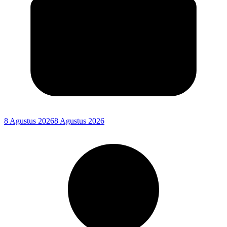
8 Agustus 2026
8 Agustus 2026