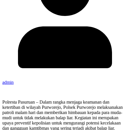
admin
Polresta Pasuruan – Dalam rangka menjaga keamanan dan
ketertiban di wilayah Purworejo, Polsek Purworejo melaksanakan
patroli malam hari dan memberikan himbauan kepada para muda-
mudi untuk tidak melakukan balap liar. Kegiatan ini merupakan
upaya preventif kepolisian untuk mengurangi potensi kecelakaan
dan gangguan kamtibmas yang sering terjadi akibat balap liar.