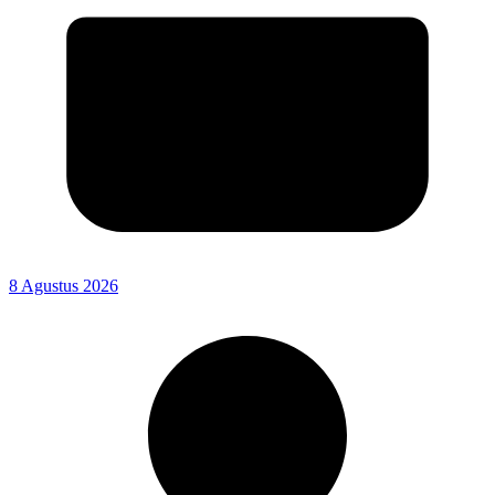
8 Agustus 2026