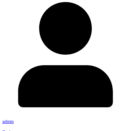
admin