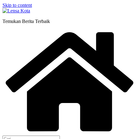
Skip to content
Temukan Berita Terbaik