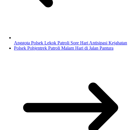
Anggota Polsek Lekok Patroli Sore Hari Antisipasi Kejahatan
Polsek Pohjentrek Patroli Malam Hari di Jalan Pantura