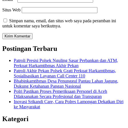
Situs Web
Simpan nama, email, dan situs web saya pada peramban ini
untuk komentar saya berikutnya.
Postingan Terbaru
Patroli Presisi Polsek Nguling Sasar Perbankan dan ATM,
Perkuat Harkamtibmas Akhir Pekan
Patroli Akhir Pekan Polsek Grati Perkuat Harkamtibmas,
Sosialisasikan Layanan Call Center 110
Bhabinkamtibmas Desa Penunggul Pantau Lahan Jagung,
Dukung Ketahanan Pangan Nasional
Polri Pastikan Proses Pemeriksaan Personel di Aceh
Dilaksanakan Secara Profesional dan Transparan
Inovasi Srikandi Care, Cara Polres Lamongan Dekatkan Diri
ke Masyarakat
Kategori