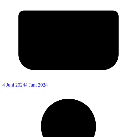
4 Juni 2024
4 Juni 2024