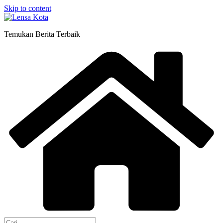
Skip to content
Temukan Berita Terbaik