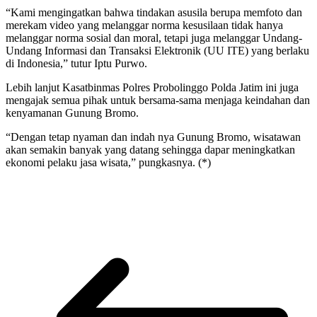
“Kami mengingatkan bahwa tindakan asusila berupa memfoto dan
merekam video yang melanggar norma kesusilaan tidak hanya
melanggar norma sosial dan moral, tetapi juga melanggar Undang-
Undang Informasi dan Transaksi Elektronik (UU ITE) yang berlaku
di Indonesia,” tutur Iptu Purwo.
Lebih lanjut Kasatbinmas Polres Probolinggo Polda Jatim ini juga
mengajak semua pihak untuk bersama-sama menjaga keindahan dan
kenyamanan Gunung Bromo.
“Dengan tetap nyaman dan indah nya Gunung Bromo, wisatawan
akan semakin banyak yang datang sehingga dapar meningkatkan
ekonomi pelaku jasa wisata,” pungkasnya. (*)