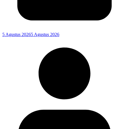
5 Agustus 2026
5 Agustus 2026