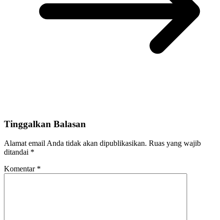
Tinggalkan Balasan
Alamat email Anda tidak akan dipublikasikan.
Ruas yang wajib
ditandai
*
Komentar
*