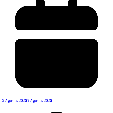
5 Agustus 2026
5 Agustus 2026