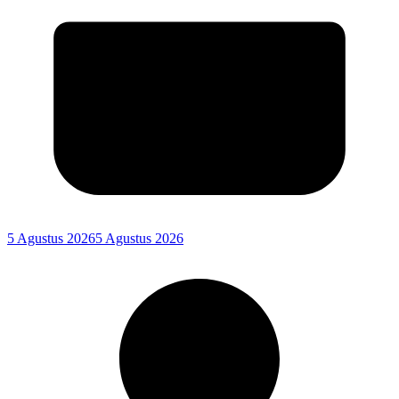
5 Agustus 2026
5 Agustus 2026