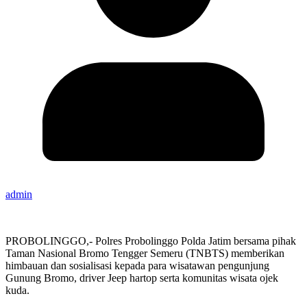
admin
PROBOLINGGO,- Polres Probolinggo Polda Jatim bersama pihak
Taman Nasional Bromo Tengger Semeru (TNBTS) memberikan
himbauan dan sosialisasi kepada para wisatawan pengunjung
Gunung Bromo, driver Jeep hartop serta komunitas wisata ojek
kuda.