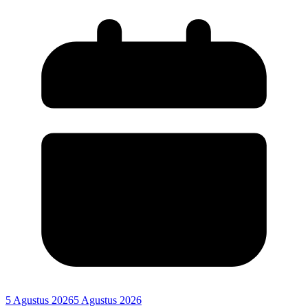
5 Agustus 2026
5 Agustus 2026