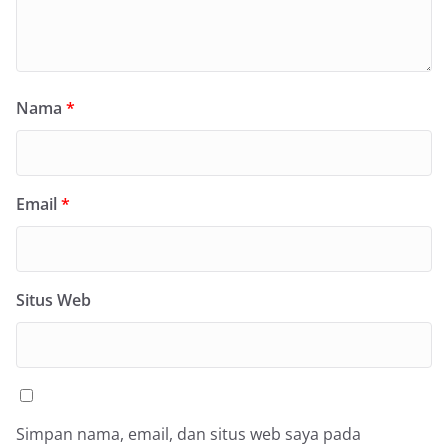
Nama
*
Email
*
Situs Web
Simpan nama, email, dan situs web saya pada