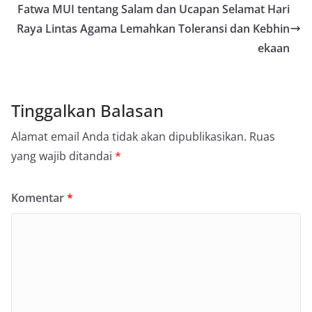
Fatwa MUI tentang Salam dan Ucapan Selamat Hari
Raya Lintas Agama Lemahkan Toleransi dan Kebhin
ekaan
Tinggalkan Balasan
Alamat email Anda tidak akan dipublikasikan.
Ruas
yang wajib ditandai
*
Komentar
*