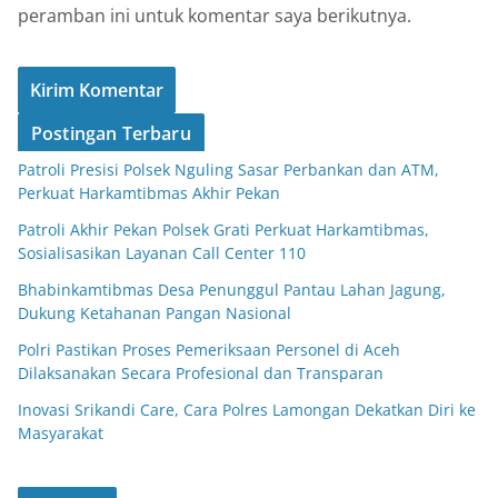
peramban ini untuk komentar saya berikutnya.
Postingan Terbaru
Patroli Presisi Polsek Nguling Sasar Perbankan dan ATM,
Perkuat Harkamtibmas Akhir Pekan
Patroli Akhir Pekan Polsek Grati Perkuat Harkamtibmas,
Sosialisasikan Layanan Call Center 110
Bhabinkamtibmas Desa Penunggul Pantau Lahan Jagung,
Dukung Ketahanan Pangan Nasional
Polri Pastikan Proses Pemeriksaan Personel di Aceh
Dilaksanakan Secara Profesional dan Transparan
Inovasi Srikandi Care, Cara Polres Lamongan Dekatkan Diri ke
Masyarakat