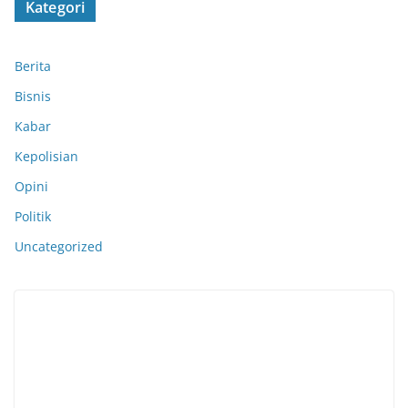
Kategori
Berita
Bisnis
Kabar
Kepolisian
Opini
Politik
Uncategorized