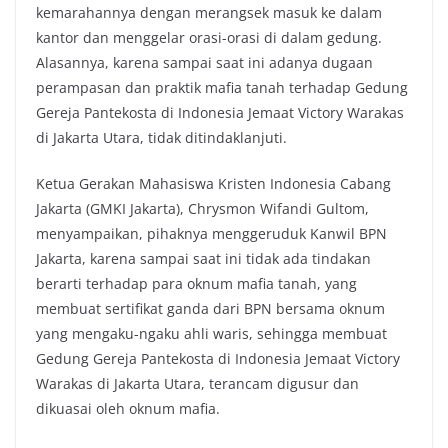
kemarahannya dengan merangsek masuk ke dalam
kantor dan menggelar orasi-orasi di dalam gedung.
Alasannya, karena sampai saat ini adanya dugaan
perampasan dan praktik mafia tanah terhadap Gedung
Gereja Pantekosta di Indonesia Jemaat Victory Warakas
di Jakarta Utara, tidak ditindaklanjuti.
Ketua Gerakan Mahasiswa Kristen Indonesia Cabang
Jakarta (GMKI Jakarta), Chrysmon Wifandi Gultom,
menyampaikan, pihaknya menggeruduk Kanwil BPN
Jakarta, karena sampai saat ini tidak ada tindakan
berarti terhadap para oknum mafia tanah, yang
membuat sertifikat ganda dari BPN bersama oknum
yang mengaku-ngaku ahli waris, sehingga membuat
Gedung Gereja Pantekosta di Indonesia Jemaat Victory
Warakas di Jakarta Utara, terancam digusur dan
dikuasai oleh oknum mafia.