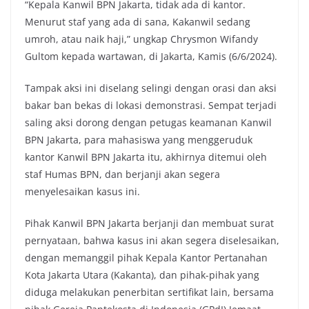
“Kepala Kanwil BPN Jakarta, tidak ada di kantor.
Menurut staf yang ada di sana, Kakanwil sedang
umroh, atau naik haji,” ungkap Chrysmon Wifandy
Gultom kepada wartawan, di Jakarta, Kamis (6/6/2024).
Tampak aksi ini diselang selingi dengan orasi dan aksi
bakar ban bekas di lokasi demonstrasi. Sempat terjadi
saling aksi dorong dengan petugas keamanan Kanwil
BPN Jakarta, para mahasiswa yang menggeruduk
kantor Kanwil BPN Jakarta itu, akhirnya ditemui oleh
staf Humas BPN, dan berjanji akan segera
menyelesaikan kasus ini.
Pihak Kanwil BPN Jakarta berjanji dan membuat surat
pernyataan, bahwa kasus ini akan segera diselesaikan,
dengan memanggil pihak Kepala Kantor Pertanahan
Kota Jakarta Utara (Kakanta), dan pihak-pihak yang
diduga melakukan penerbitan sertifikat lain, bersama