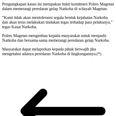
Pengungkapan kasus ini merupakan bukti komitmen Polres Magetan
dalam memerangi peredaran gelap Narkoba di wilayah Magetan.
“Kami tidak akan mentoleransi segala bentuk kejahatan Narkoba
dan akan terus melakukan tindakan tegas terhadap para pelakunya,”
tegas Kasat Narkoba.
Polres Magetan mengimbau kepada masyarakat untuk menjauhi
Narkoba dan bersama-sama memerangi peredaran gelap Narkoba.
Masyarakat dapat melaporkan kepada pihak berwajib jika
mengetahui adanya peredaran Narkoba di lingkungannya.(*)