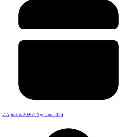
7 Agustus 2026
7 Agustus 2026