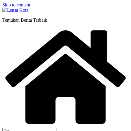
Skip to content
Temukan Berita Terbaik