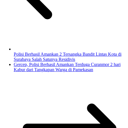
Polisi Berhasil Amankan 2 Tersangka Bandit Lintas Kota di
Surabaya Salah Satunya Residivis
Gercep, Polisi Berhasil Amankan Terduga Curanmor 2 hari
Kabur dari Tangkapan Warga di Pamekasan