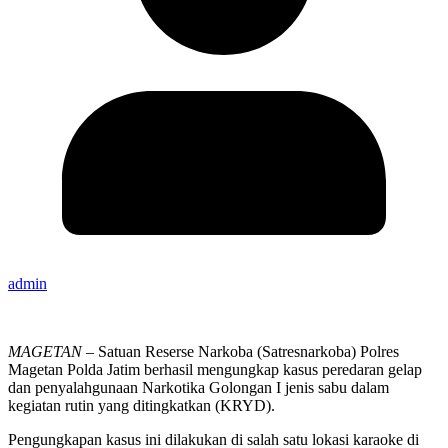
admin
MAGETAN
– Satuan Reserse Narkoba (Satresnarkoba) Polres
Magetan Polda Jatim berhasil mengungkap kasus peredaran gelap
dan penyalahgunaan Narkotika Golongan I jenis sabu dalam
kegiatan rutin yang ditingkatkan (KRYD).
Pengungkapan kasus ini dilakukan di salah satu lokasi karaoke di