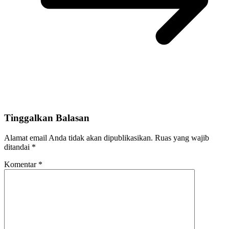
Tinggalkan Balasan
Alamat email Anda tidak akan dipublikasikan.
Ruas yang wajib
ditandai
*
Komentar
*