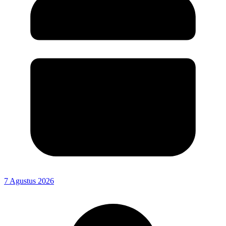
7 Agustus 2026