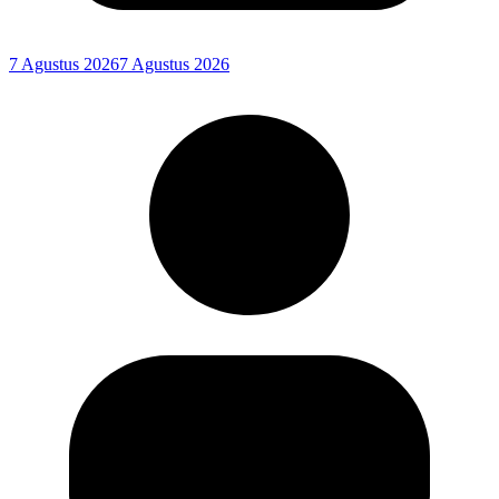
7 Agustus 2026
7 Agustus 2026