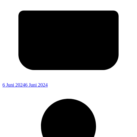
6 Juni 2024
6 Juni 2024