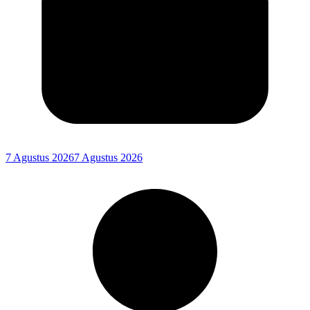
7 Agustus 2026
7 Agustus 2026