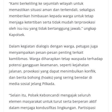
“Kami berkeliling ke sejumlah wilayah untuk
memastikan situasi aman dan terkendali, sekaligus
memberikan himbauan kepada warga untuk tetap
menjaga ketertiban serta tidak mudah terprovokasi
oleh isu-isu yang tidak bertanggung jawab,” ungkap
Kapolsek.
Dalam kegiatan dialogis dengan warga, petugas juga
menyampaikan pesan-pesan penting terkait
kamtibmas. Warga diharapkan tetap waspada terhadap
potensi gangguan keamanan, seperti kejahatan
jalanan, provokasi yang dapat menimbulkan konflik,
dan berita bohong (hoaks) yang sering beredar di
media sosial jelang Pilkada.
”Selain itu, Polsek Keboncandi mengajak seluruh
elemen masyarakat untuk turut serta berperan aktif
dalam menjaga kondusifitas lingkungan. Partisipasi