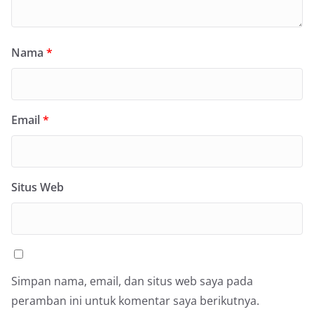
Nama
*
Email
*
Situs Web
Simpan nama, email, dan situs web saya pada
peramban ini untuk komentar saya berikutnya.