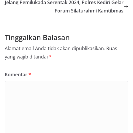
Jelang Pemilukada Serentak 2024, Polres Kediri Gelar
Forum Silaturahmi Kamtibmas
Tinggalkan Balasan
Alamat email Anda tidak akan dipublikasikan.
Ruas
yang wajib ditandai
*
Komentar
*