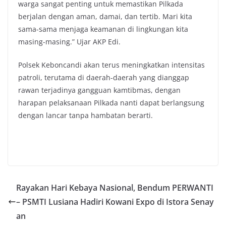
warga sangat penting untuk memastikan Pilkada
berjalan dengan aman, damai, dan tertib. Mari kita
sama-sama menjaga keamanan di lingkungan kita
masing-masing.” Ujar AKP Edi.
Polsek Keboncandi akan terus meningkatkan intensitas
patroli, terutama di daerah-daerah yang dianggap
rawan terjadinya gangguan kamtibmas, dengan
harapan pelaksanaan Pilkada nanti dapat berlangsung
dengan lancar tanpa hambatan berarti.
Rayakan Hari Kebaya Nasional, Bendum PERWANTI
– PSMTI Lusiana Hadiri Kowani Expo di Istora Senay
an