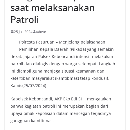
saat melaksanakan
Patroli
25 Juli 2024
admin
Polresta Pasuruan – Menjelang pelaksanaan
Pemilihan Kepala Daerah (Pilkada) yang semakin
dekat, jajaran Polsek Keboncandi intensif melakukan
patroli dan dialogis dengan warga setempat. Langkah
ini diambil guna menjaga situasi keamanan dan
ketertiban masyarakat (kamtibmas) tetap kondusif.
Kamis(25/07/2024)
Kapolsek Keboncandi, AKP Eko Edi SH., mengatakan
bahwa kegiatan patroli ini merupakan bagian dari
upaya pihak kepolisian dalam mencegah terjadinya
gangguan kamtibmas.