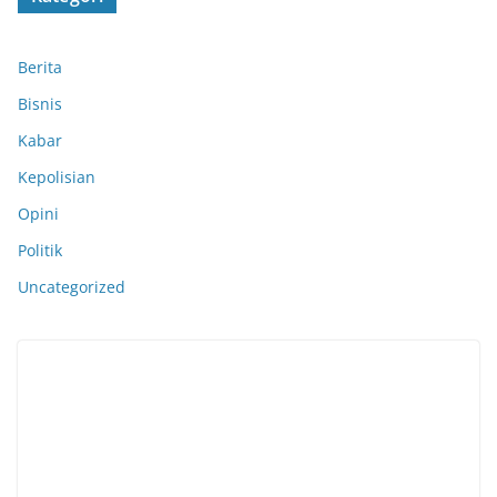
Berita
Bisnis
Kabar
Kepolisian
Opini
Politik
Uncategorized