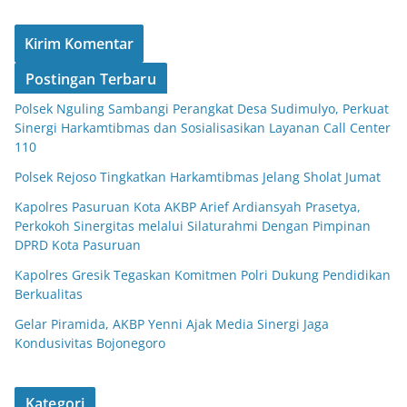
Postingan Terbaru
Polsek Nguling Sambangi Perangkat Desa Sudimulyo, Perkuat
Sinergi Harkamtibmas dan Sosialisasikan Layanan Call Center
110
Polsek Rejoso Tingkatkan Harkamtibmas Jelang Sholat Jumat
Kapolres Pasuruan Kota AKBP Arief Ardiansyah Prasetya,
Perkokoh Sinergitas melalui Silaturahmi Dengan Pimpinan
DPRD Kota Pasuruan
Kapolres Gresik Tegaskan Komitmen Polri Dukung Pendidikan
Berkualitas
Gelar Piramida, AKBP Yenni Ajak Media Sinergi Jaga
Kondusivitas Bojonegoro
Kategori