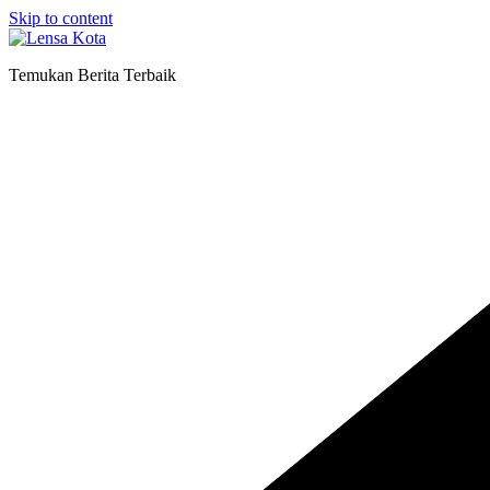
Skip to content
Temukan Berita Terbaik