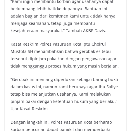
“Kami ingin membantu korban agar usahanya dapat
berkembang lebih baik ke depannya. Bantuan ini
adalah bagian dari komitmen kami untuk tidak hanya
menjaga keamanan, tetapi juga membantu
kesejahteraan masyarakat.” Tambah AKBP Davis.
Kasat Reskrim Polres Pasuruan Kota Iptu Choirul
Mustofa SH menambahkan bahwa gerobak es tebu
tersebut dipinjam pakaikan dengan pengawasan agar
tidak mengganggu proses hukum yang masih berjalan.
“Gerobak ini memang diperlukan sebagai barang bukti
dalam kasus ini, namun kami berupaya agar ibu Saliye
tetap bisa melanjutkan usahanya. Kami melakukan
pinjam pakai dengan ketentuan hukum yang berlaku.”
Ujar Kasat Reskrim.
Dengan langkah ini, Polres Pasuruan Kota berharap
korban pencurian dapat bangkit dan memperbaiki