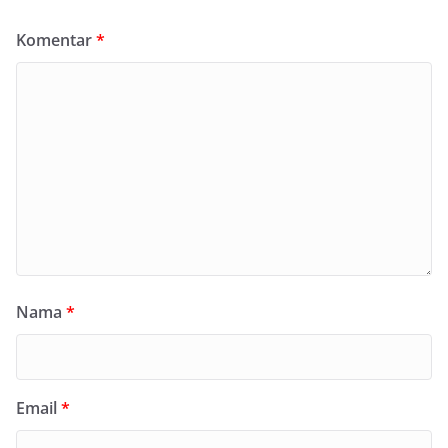
Komentar
*
Nama
*
Email
*