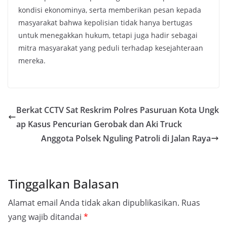
kondisi ekonominya, serta memberikan pesan kepada
masyarakat bahwa kepolisian tidak hanya bertugas
untuk menegakkan hukum, tetapi juga hadir sebagai
mitra masyarakat yang peduli terhadap kesejahteraan
mereka.
Berkat CCTV Sat Reskrim Polres Pasuruan Kota Ungk
ap Kasus Pencurian Gerobak dan Aki Truck
Anggota Polsek Nguling Patroli di Jalan Raya
Tinggalkan Balasan
Alamat email Anda tidak akan dipublikasikan.
Ruas
yang wajib ditandai
*