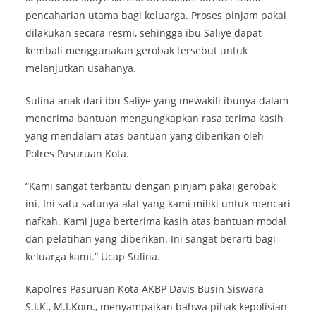
pencaharian utama bagi keluarga. Proses pinjam pakai
dilakukan secara resmi, sehingga ibu Saliye dapat
kembali menggunakan gerobak tersebut untuk
melanjutkan usahanya.
Sulina anak dari ibu Saliye yang mewakili ibunya dalam
menerima bantuan mengungkapkan rasa terima kasih
yang mendalam atas bantuan yang diberikan oleh
Polres Pasuruan Kota.
“Kami sangat terbantu dengan pinjam pakai gerobak
ini. Ini satu-satunya alat yang kami miliki untuk mencari
nafkah. Kami juga berterima kasih atas bantuan modal
dan pelatihan yang diberikan. Ini sangat berarti bagi
keluarga kami.” Ucap Sulina.
Kapolres Pasuruan Kota AKBP Davis Busin Siswara
S.I.K., M.I.Kom., menyampaikan bahwa pihak kepolisian