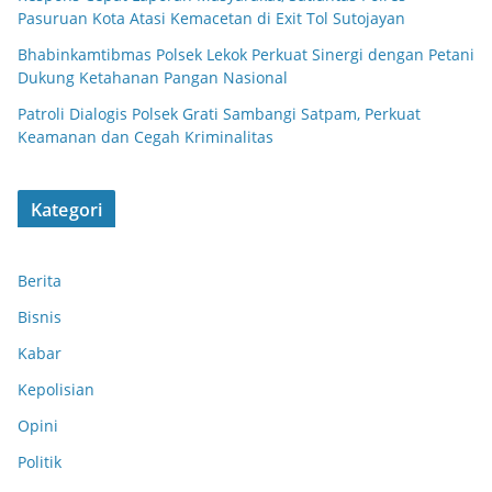
Pasuruan Kota Atasi Kemacetan di Exit Tol Sutojayan
Bhabinkamtibmas Polsek Lekok Perkuat Sinergi dengan Petani
Dukung Ketahanan Pangan Nasional
Patroli Dialogis Polsek Grati Sambangi Satpam, Perkuat
Keamanan dan Cegah Kriminalitas
Kategori
Berita
Bisnis
Kabar
Kepolisian
Opini
Politik