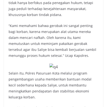
tidak hanya berfokus pada penegakan hukum, tetapi
juga peduli terhadap kesejahteraan masyarakat,
khususnya korban tindak pidana.
“Kami memahami bahwa gerobak ini sangat penting
bagi korban, karena merupakan alat utama mereka
dalam mencari nafkah. Oleh karena itu, kami
memutuskan untuk meminjam pakaikan gerobak
tersebut agar ibu Saliye bisa kembali berjualan sambil
menunggu proses hukum selesai.” Ucap Kapolres.
Selain itu, Polres Pasuruan Kota melalui program
pengembangan usaha memberikan bantuan modal
kecil sederhana kepada Saliye, untuk membantu
meningkatkan pendapatan dan stabilitas ekonomi
keluarga korban.