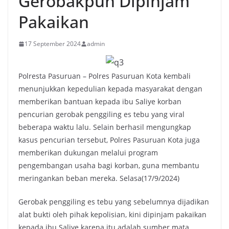
Gerobakpun Dipinjam
Pakaikan
17 September 2024
admin
Polresta Pasuruan – Polres Pasuruan Kota kembali
menunjukkan kepedulian kepada masyarakat dengan
memberikan bantuan kepada ibu Saliye korban
pencurian gerobak penggiling es tebu yang viral
beberapa waktu lalu. Selain berhasil mengungkap
kasus pencurian tersebut, Polres Pasuruan Kota juga
memberikan dukungan melalui program
pengembangan usaha bagi korban, guna membantu
meringankan beban mereka. Selasa(17/9/2024)
Gerobak penggiling es tebu yang sebelumnya dijadikan
alat bukti oleh pihak kepolisian, kini dipinjam pakaikan
kepada ibu Saliye karena itu adalah sumber mata