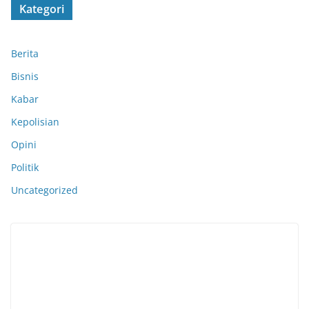
Kategori
Berita
Bisnis
Kabar
Kepolisian
Opini
Politik
Uncategorized