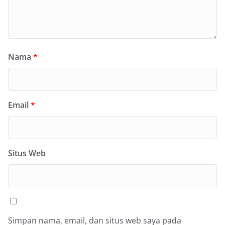
Nama
*
Email
*
Situs Web
Simpan nama, email, dan situs web saya pada