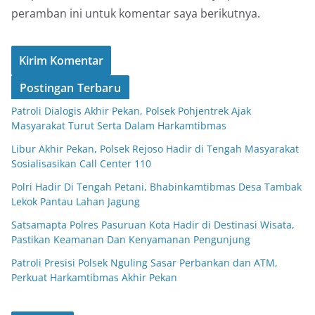
peramban ini untuk komentar saya berikutnya.
Postingan Terbaru
Patroli Dialogis Akhir Pekan, Polsek Pohjentrek Ajak
Masyarakat Turut Serta Dalam Harkamtibmas
Libur Akhir Pekan, Polsek Rejoso Hadir di Tengah Masyarakat
Sosialisasikan Call Center 110
Polri Hadir Di Tengah Petani, Bhabinkamtibmas Desa Tambak
Lekok Pantau Lahan Jagung
Satsamapta Polres Pasuruan Kota Hadir di Destinasi Wisata,
Pastikan Keamanan Dan Kenyamanan Pengunjung
Patroli Presisi Polsek Nguling Sasar Perbankan dan ATM,
Perkuat Harkamtibmas Akhir Pekan