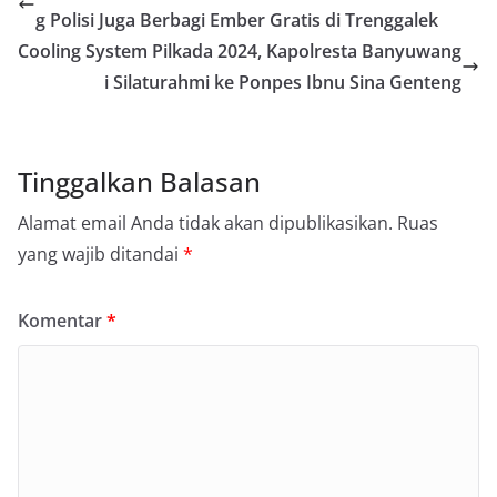
g Polisi Juga Berbagi Ember Gratis di Trenggalek
Cooling System Pilkada 2024, Kapolresta Banyuwang
i Silaturahmi ke Ponpes Ibnu Sina Genteng
Tinggalkan Balasan
Alamat email Anda tidak akan dipublikasikan.
Ruas
yang wajib ditandai
*
Komentar
*