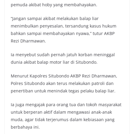
pemuda akibat hoby yang membahayakan.
“Jangan sampai akibat melakukan balap liar
menimbulkan penyesalan, tersandung kasus hukum
bahkan sampai membahayakan nyawa,” tutur AKBP
Rezi Dharmawan.
Ia menyebut sudah pernah jatuh korban meninggal
dunia akibat balap motor liar di Situbondo.
Menurut Kapolres Situbondo AKBP Rezi Dharmawan,
Polres Situbondo akan terus melakukan patroli dan
penertiban untuk menindak tegas pelaku balap liar.
Ia juga mengajak para orang tua dan tokoh masyarakat
untuk berperan aktif dalam mengawasi anak-anak
muda, agar tidak terjerumus dalam kebiasaan yang
berbahaya ini.