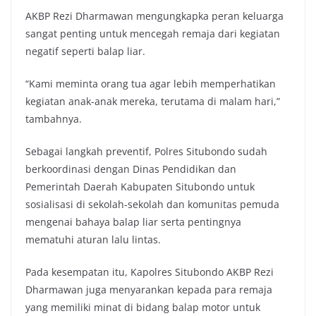
AKBP Rezi Dharmawan mengungkapka peran keluarga
sangat penting untuk mencegah remaja dari kegiatan
negatif seperti balap liar.
“Kami meminta orang tua agar lebih memperhatikan
kegiatan anak-anak mereka, terutama di malam hari,”
tambahnya.
Sebagai langkah preventif, Polres Situbondo sudah
berkoordinasi dengan Dinas Pendidikan dan
Pemerintah Daerah Kabupaten Situbondo untuk
sosialisasi di sekolah-sekolah dan komunitas pemuda
mengenai bahaya balap liar serta pentingnya
mematuhi aturan lalu lintas.
Pada kesempatan itu, Kapolres Situbondo AKBP Rezi
Dharmawan juga menyarankan kepada para remaja
yang memiliki minat di bidang balap motor untuk