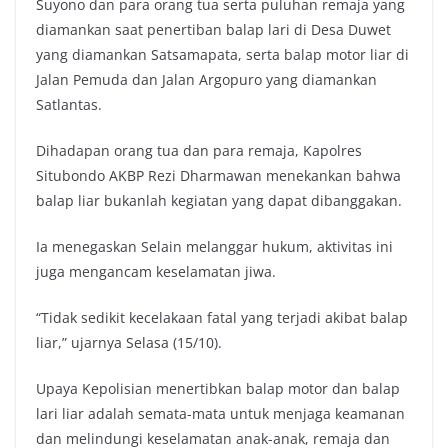
Suyono dan para orang tua serta puluhan remaja yang
diamankan saat penertiban balap lari di Desa Duwet
yang diamankan Satsamapata, serta balap motor liar di
Jalan Pemuda dan Jalan Argopuro yang diamankan
Satlantas.
Dihadapan orang tua dan para remaja, Kapolres
Situbondo AKBP Rezi Dharmawan menekankan bahwa
balap liar bukanlah kegiatan yang dapat dibanggakan.
Ia menegaskan Selain melanggar hukum, aktivitas ini
juga mengancam keselamatan jiwa.
“Tidak sedikit kecelakaan fatal yang terjadi akibat balap
liar,” ujarnya Selasa (15/10).
Upaya Kepolisian menertibkan balap motor dan balap
lari liar adalah semata-mata untuk menjaga keamanan
dan melindungi keselamatan anak-anak, remaja dan