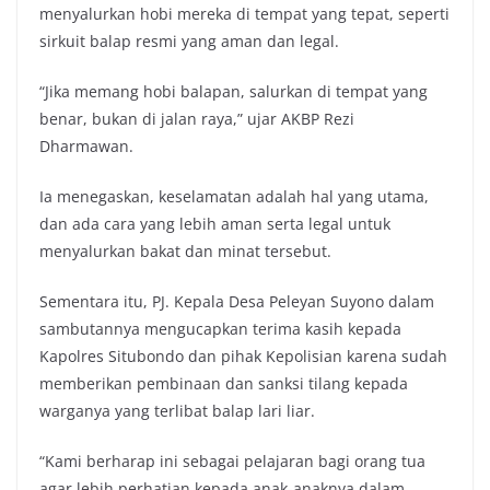
menyalurkan hobi mereka di tempat yang tepat, seperti
sirkuit balap resmi yang aman dan legal.
“Jika memang hobi balapan, salurkan di tempat yang
benar, bukan di jalan raya,” ujar AKBP Rezi
Dharmawan.
Ia menegaskan, keselamatan adalah hal yang utama,
dan ada cara yang lebih aman serta legal untuk
menyalurkan bakat dan minat tersebut.
Sementara itu, PJ. Kepala Desa Peleyan Suyono dalam
sambutannya mengucapkan terima kasih kepada
Kapolres Situbondo dan pihak Kepolisian karena sudah
memberikan pembinaan dan sanksi tilang kepada
warganya yang terlibat balap lari liar.
“Kami berharap ini sebagai pelajaran bagi orang tua
agar lebih perhatian kepada anak-anaknya dalam