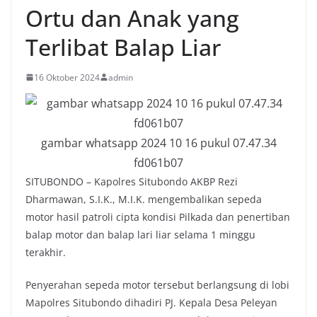
Ortu dan Anak yang
Terlibat Balap Liar
16 Oktober 2024
admin
gambar whatsapp 2024 10 16 pukul 07.47.34
fd061b07
SITUBONDO – Kapolres Situbondo AKBP Rezi
Dharmawan, S.I.K., M.I.K. mengembalikan sepeda
motor hasil patroli cipta kondisi Pilkada dan penertiban
balap motor dan balap lari liar selama 1 minggu
terakhir.
Penyerahan sepeda motor tersebut berlangsung di lobi
Mapolres Situbondo dihadiri PJ. Kepala Desa Peleyan